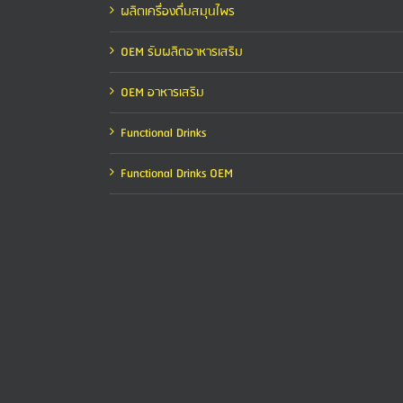
ผลิตเครื่องดื่มสมุนไพร
OEM รับผลิตอาหารเสริม
OEM อาหารเสริม
Functional Drinks
Functional Drinks OEM