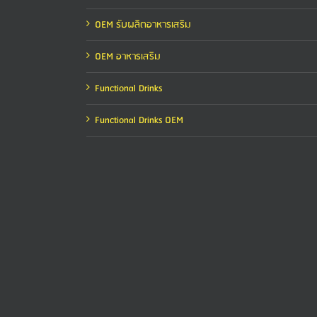
OEM รับผลิตอาหารเสริม
OEM อาหารเสริม
Functional Drinks
Functional Drinks OEM