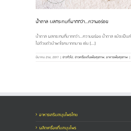
น้ำตาล ผลกระทบที่มากกว่า...ความอร่อย
น้ำตาล ผลกระทบที่มากกว่า...ความอร่อย น้ำตาล แม้จะเป็นส่
ไปด้วยตัวนำพาโรคมากกมาย เช่น [...]
มีนาคม 21st, 2017
|
ข่าวทั่วไป
,
ข่าวเครื่องดื่มเพื่อสุขภาพ
,
อาหารเพื่อสุขภาพ
|
อาหารเสริมสมุนไพรไทย
ผลิตเครื่องดื่มสมุนไพร