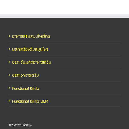
อาหารเสริมสมุนไพรไทย
ผลิตเครื่องดื่มสมุนไพร
OEM รับผลิตอาหารเสริม
OEM อาหารเสริม
Functional Drinks
Functional Drinks OEM
บทความล่าสุด