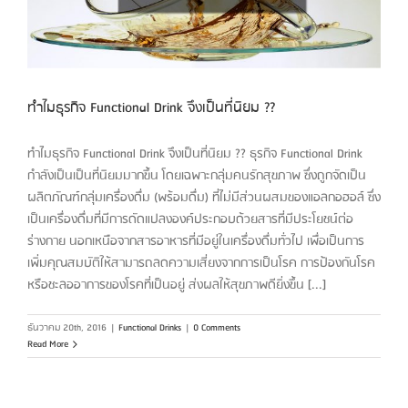
ทำไมธุรกิจ Functional Drink จึงเป็นที่นิยม ??
ทำไมธุรกิจ Functional Drink จึงเป็นที่นิยม ?? ธุรกิจ Functional Drink
กำลังเป็นเป็นที่นิยมมากขึ้น โดยเฉพาะกลุ่มคนรักสุขภาพ ซึ่งถูกจัดเป็น
ผลิตภัณฑ์กลุ่มเครื่องดื่ม (พร้อมดื่ม) ที่ไม่มีส่วนผสมของแอลกอฮอล์ ซึ่ง
เป็นเครื่องดื่มที่มีการดัดแปลงองค์ประกอบด้วยสารที่มีประโยชน์ต่อ
ร่างกาย นอกเหนือจากสารอาหารที่มีอยู่ในเครื่องดื่มทั่วไป เพื่อเป็นการ
เพิ่มคุณสมบัติให้สามารถลดความเสี่ยงจากการเป็นโรค การป้องกันโรค
หรือชะลออาการของโรคที่เป็นอยู่ ส่งผลให้สุขภาพดียิ่งขึ้น [...]
ธันวาคม 20th, 2016
|
Functional Drinks
|
0 Comments
Read More