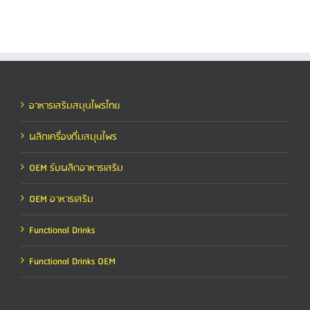
อาหารเสริมสมุนไพรไทย
ผลิตเครื่องดื่มสมุนไพร
OEM รับผลิตอาหารเสริม
OEM อาหารเสริม
Functional Drinks
Functional Drinks OEM