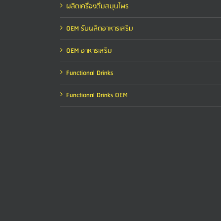
ผลิตเครื่องดื่มสมุนไพร
OEM รับผลิตอาหารเสริม
OEM อาหารเสริม
Functional Drinks
Functional Drinks OEM