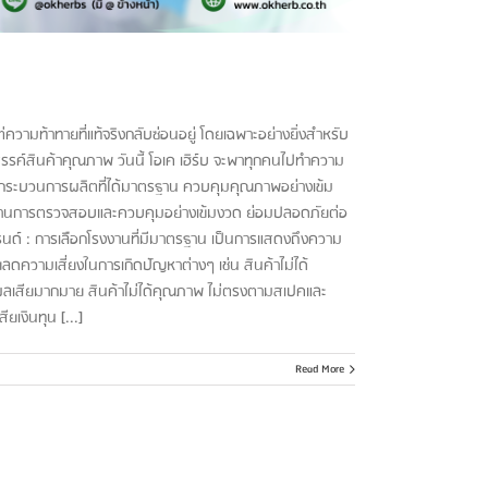
ต่ความท้าทายที่แท้จริงกลับซ่อนอยู่ โดยเฉพาะอย่างยิ่งสำหรับ
างสรรค์สินค้าคุณภาพ วันนี้ โอเค เฮิร์บ จะพาทุกคนไปทำความ
มมีกระบวนการผลิตที่ได้มาตรฐาน ควบคุมคุณภาพอย่างเข้ม
ผ่านการตรวจสอบและควบคุมอย่างเข้มงวด ย่อมปลอดภัยต่อ
รนด์ : การเลือกโรงงานที่มีมาตรฐาน เป็นการแสดงถึงความ
ยลดความเสี่ยงในการเกิดปัญหาต่างๆ เช่น สินค้าไม่ได้
่งผลเสียมากมาย สินค้าไม่ได้คุณภาพ ไม่ตรงตามสเปคและ
ยเงินทุน [...]
Read More