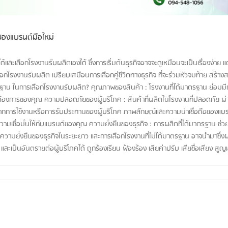
าของแบรนด์มือใหม่
และเลือกโรงงานรับผลิตเองได้ ซึ่งการเริ่มต้นธุรกิจอาจจะดูเหมือนจะเป็นเรื่องง่าย แ
ลือกโรงงานรับผลิต เปรียบเสมือนการเลือกคู่ชีวิตทางธุรกิจ ที่จะร่วมหัวจมท้าย สร้
าตรฐาน ในการเลือกโรงงานรับผลิต? คุณภาพของสินค้า : โรงงานที่ได้มาตรฐาน ย่อ
องการของคุณ ความปลอดภัยของผู้บริโภค : สินค้าที่ผลิตในโรงงานที่ปลอดภัย 
จากการใช้งานหรือการรับประทานของผู้บริโภค ภาพลักษณ์และความน่าเชื่อถือของแบ
วามเชื่อมั่นให้กับแบรนด์ของคุณ ความยั่งยืนของธุรกิจ : การผลิตที่ได้มาตรฐาน ช่ว
อความยั่งยืนของธุรกิจในระยะยาว และการเลือกโรงงานที่ไม่ได้มาตรฐาน อาจนำมาซึ
นอันตรายต่อผู้บริโภคได้ ถูกร้องเรียน ฟ้องร้อง เสียค่าปรับ เสียชื่อเสียง สูญเสี