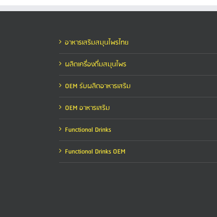
อาหารเสริมสมุนไพรไทย
ผลิตเครื่องดื่มสมุนไพร
OEM รับผลิตอาหารเสริม
OEM อาหารเสริม
Functional Drinks
Functional Drinks OEM