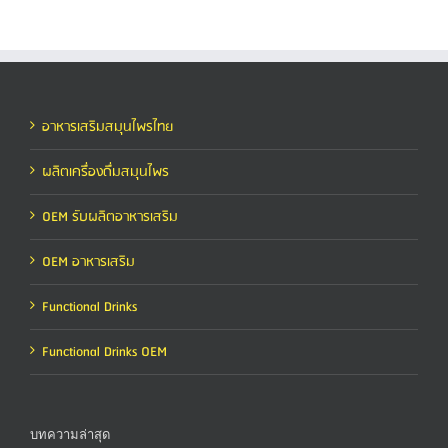
อาหารเสริมสมุนไพรไทย
ผลิตเครื่องดื่มสมุนไพร
OEM รับผลิตอาหารเสริม
OEM อาหารเสริม
Functional Drinks
Functional Drinks OEM
บทความล่าสุด