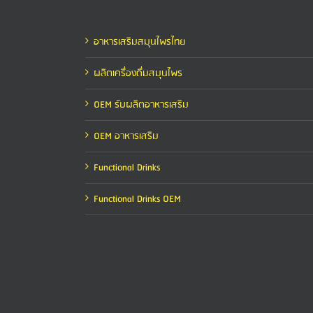
อาหารเสริมสมุนไพรไทย
ผลิตเครื่องดื่มสมุนไพร
OEM รับผลิตอาหารเสริม
OEM อาหารเสริม
Functional Drinks
Functional Drinks OEM