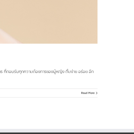
อาหาร ที่ตอบรับทุกความต้องการของผู้หญิง ดื่มง่าย อร่อย อีก
Read More