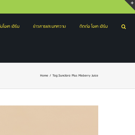
บโอเค เฮิร์บ
ข่าวสารและบทความ
ติดต่อ โอเค เฮิร์บ
Home
/
Tag:
Sunclara Plus Mixberry Juice