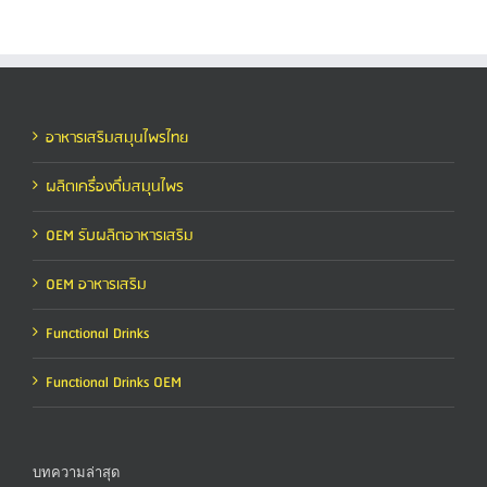
อาหารเสริมสมุนไพรไทย
ผลิตเครื่องดื่มสมุนไพร
OEM รับผลิตอาหารเสริม
OEM อาหารเสริม
Functional Drinks
Functional Drinks OEM
บทความล่าสุด