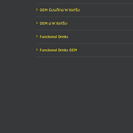
OEM รับผลิตอาหารเสริม
OEM อาหารเสริม
Functional Drinks
Functional Drinks OEM