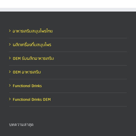
อาหารเสริมสมุนไพรไทย
ผลิตเครื่องดื่มสมุนไพร
OEM รับผลิตอาหารเสริม
OEM อาหารเสริม
Functional Drinks
Functional Drinks OEM
บทความล่าสุด