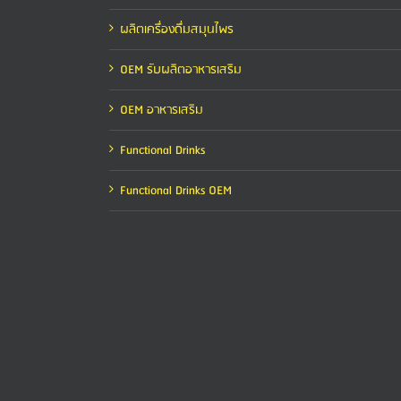
ผลิตเครื่องดื่มสมุนไพร
OEM รับผลิตอาหารเสริม
OEM อาหารเสริม
Functional Drinks
Functional Drinks OEM