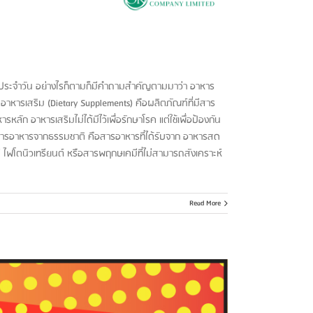
รประจำวัน อย่างไรก็ตามก็มีคำถามสำคัญตามมาว่า อาหาร
 อาหารเสริม (Dietary Supplements) คือผลิตภัณฑ์ที่มีสาร
ลัก อาหารเสริมไม่ได้มีไว้เพื่อรักษาโรค แต่ใช้เพื่อป้องกัน
สารอาหารจากธรรมชาติ คือสารอาหารที่ได้รับจาก อาหารสด
ี ไฟโตนิวเทรียนต์ หรือสารพฤกษเคมีที่ไม่สามารถสังเคราะห์
Read More