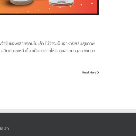
ระจำวันของหลายๆคนไปแล้ว ไม่ว่าจะเป็นอาหารเสริมสุขภาพ
ีผลิตภัณฑ์เหล่านี้มาเป็นตัวช่วยให้เราดูแลรักษาสุขภาพมาก
Read More
ต่อเรา