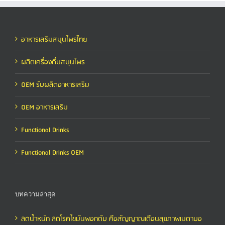
อาหารเสริมสมุนไพรไทย
ผลิตเครื่องดื่มสมุนไพร
OEM รับผลิตอาหารเสริม
OEM อาหารเสริม
Functional Drinks
Functional Drinks OEM
บทความล่าสุด
ลดน้ำหนัก ลดโรคไขมันพอกตับ คือสัญญาณเตือนสุขภาพเมตาบอ