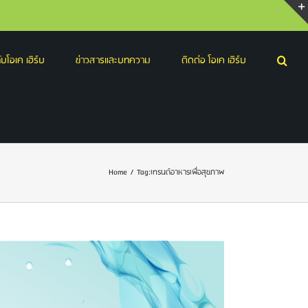
บโอเค เฮิร์บ
ข่าวสารและบทความ
ติดต่อ โอเค เฮิร์บ
Home
/
Tag:
เทรนด์อาหารเพื่อสุขภาพ