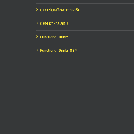
OEM รับผลิตอาหารเสริม
OEM อาหารเสริม
Functional Drinks
Functional Drinks OEM