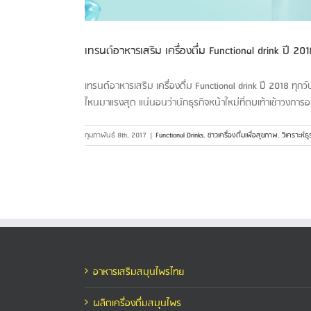
เทรนด์อาหารเสริม เครื่องดื่ม Functional drink ปี 201
เทรนด์อาหารเสริม เครื่องดื่ม Functional drink ปี 2018 ทุ
ไหนมาแรงสุด แน่นอนว่านักธุรกิจหน้าใหม่ที่ตบเท้าเข้าวงการอ
กุมภาพันธ์ 8th, 2017
|
Functional Drinks
,
ข่าวเครื่องดื่มเพื่อสุขภาพ
,
วิเคราะห์ธุ
อาหารเสริมสมุนไพรไทย
ผลิตเครื่องดื่มสมุนไพร