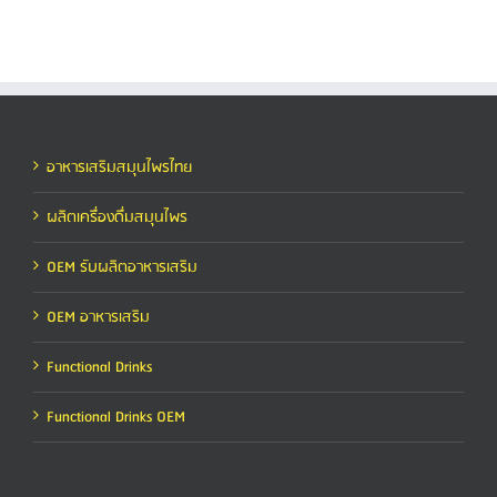
อาหารเสริมสมุนไพรไทย
ผลิตเครื่องดื่มสมุนไพร
OEM รับผลิตอาหารเสริม
OEM อาหารเสริม
Functional Drinks
Functional Drinks OEM