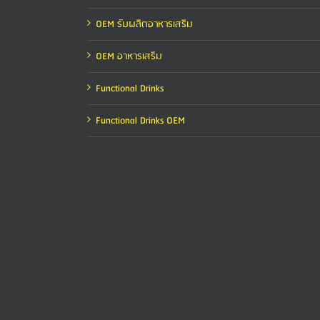
OEM รับผลิตอาหารเสริม
OEM อาหารเสริม
Functional Drinks
Functional Drinks OEM