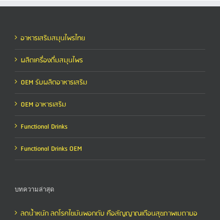
อาหารเสริมสมุนไพรไทย
ผลิตเครื่องดื่มสมุนไพร
OEM รับผลิตอาหารเสริม
OEM อาหารเสริม
Functional Drinks
Functional Drinks OEM
บทความล่าสุด
ลดน้ำหนัก ลดโรคไขมันพอกตับ คือสัญญาณเตือนสุขภาพเมตาบอ