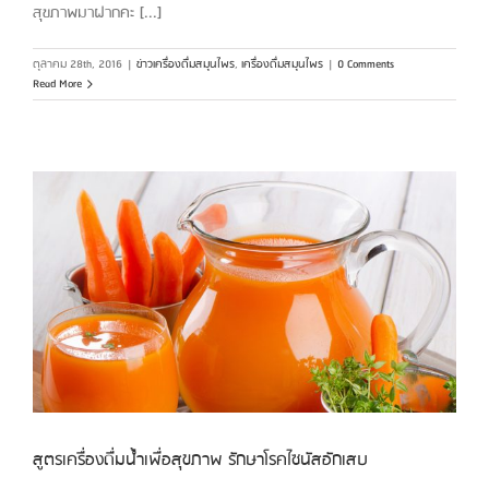
สุขภาพมาฝากคะ [...]
ตุลาคม 28th, 2016
|
ข่าวเครื่องดื่มสมุนไพร
,
เครื่องดื่มสมุนไพร
|
0 Comments
Read More
สูตรเครื่องดื่มน้ำเพื่อสุขภาพ รักษาโรคไซนัสอักเสบ