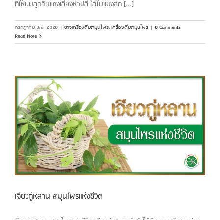
ที่ให้นมลูกกินแกงเลียงหัวปลี ใส่ใบแมงลัก [...]
กรกฎาคม 3rd, 2020
|
ข่าวเครื่องดื่มสมุนไพร
,
เครื่องดื่มสมุนไพร
|
0 Comments
Read More
เจียวกู่หลาน สมุนไพรแห่งชีวิต