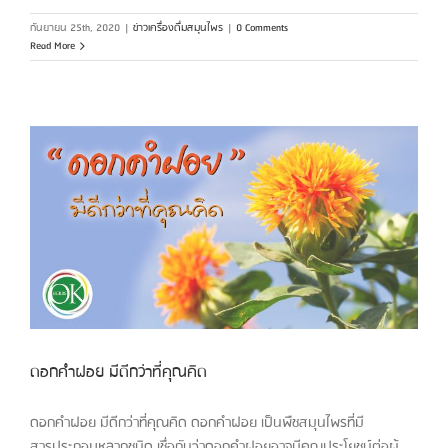
กันยายน 25th, 2020
|
ข่าวเครื่องดื่มสมุนไพร
|
0 Comments
Read More
ดอกคำฝอย มีดีกว่าที่คุณคิด
ดอกคำฝอย มีดีกว่าที่คุณคิด ดอกคำฝอย เป็นพืชสมุนไพรที่มี
สารประกอบหลากชนิด เชื่อกันว่าดอกคำฝอยอาจมีคุณประโยชน์ต่อผู้