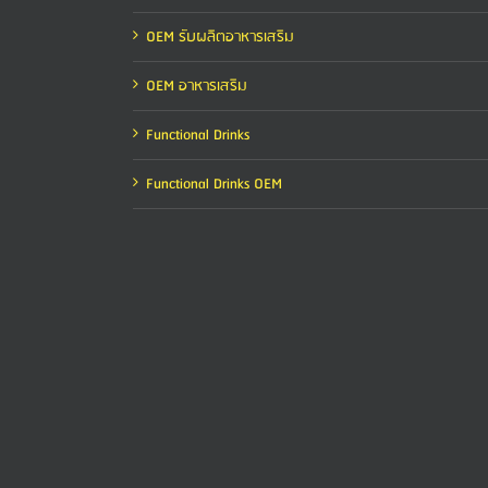
OEM รับผลิตอาหารเสริม
OEM อาหารเสริม
Functional Drinks
Functional Drinks OEM