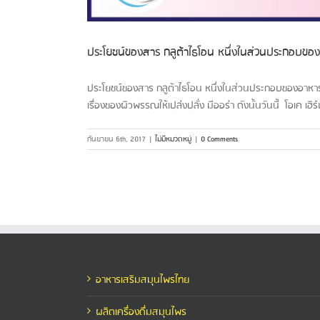
ประโยชน์ของสาร กลูต้าไธโอน หนึ่งในส่วนประกอบขอ
ประโยชน์ของสาร กลูต้าไธโอน หนึ่งในส่วนประกอบของอาหารเ
เรื่องของผิวพรรณให้เปล่งปลั่ง มีออร่า ดังนั้นวันนี้ โอเค เ
กันยายน 6th, 2017
|
ไม่มีหมวดหมู่
|
0 Comments
อาหารเสริมสมุนไพรไทย
ผลิตเครื่องดื่มสมุนไพร