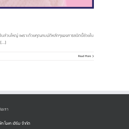
ป็นส่วนใหญ่ เพราะด้วยคุณสมบัติหลักๆของสารชนิดนี้ช่วยใน
...]
Read More
ต่อเรา
ษัท โอเค เฮิร์บ จำกัด