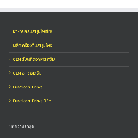
อาหารเสริมสมุนไพรไทย
ผลิตเครื่องดื่มสมุนไพร
OEM รับผลิตอาหารเสริม
OEM อาหารเสริม
Functional Drinks
Functional Drinks OEM
บทความล่าสุด