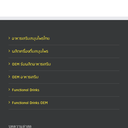
อาหารเสริมสมุนไพรไทย
ผลิตเครื่องดื่มสมุนไพร
OEM รับผลิตอาหารเสริม
OEM อาหารเสริม
Functional Drinks
Functional Drinks OEM
บทความล่าสุด