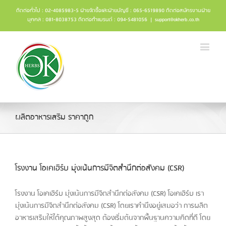
ติดต่อทั่วไป : 02-4085983-5 ฝ่ายจัดซื้อและฝ่ายบัญชี : 065-6519890 ติดต่อสมัครงานฝ่าย
บุคคล : 081-8038753 ติดต่อทำแบรนด์ : 094-5481056
|
support@okherb.co.th
ผลิตอาหารเสริม ราคาถูก
โรงงาน โอเคเฮิร์บ มุ่งเน้นการมีจิตสำนึกต่อสังคม (CSR)
โรงงาน โอเคเฮิร์บ มุ่งเน้นการมีจิตสำนึกต่อสังคม (CSR) โอเคเฮิร์บ เรา
มุ่งเน้นการมีจิตสำนึกต่อสังคม (CSR) โดยเราคำนึงอยู่เสมอว่า การผลิต
อาหารเสริมให้ได้คุณภาพสูงสุด ต้องเริ่มต้นจากพื้นฐานความคิดที่ดี โดย