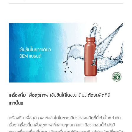
เครื่องดื่ม เพื่อสุขภาพ เข้มข้นได้ในขวดเดียว ต้องผลิตที่นี่
เท่านั้น!!
เครื่องดื่ม เพื่อสุขภาพ เข้มข้นได้ในขวดเดียว ต้องผลิตที่นี่เท่านั้น!! ว่ากัน
เรื่อง เครื่องดื่ม เพื่อสุขภาพ ที่หลายๆคนถามหา ถือว่าตอนนี้กำลังมี