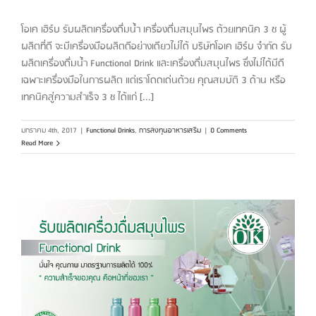
โอเค เฮิร์บ รับผลิตเครื่องดื่มน้ำ เครื่องดื่มสมุนไพร ด้วยเทคนิค 3 ช ผู้
ผลิตที่ดี จะมีเครื่องมือผลิตดีอย่างเดียวไม่ได้ บริษัทโอเค เฮิร์บ จำกัด รับ
ผลิตเครื่องดื่มน้ำ Functional Drink และเครื่องดื่มสมุนไพร ซึ่งไม่ได้มีดี
เฉพาะเครื่องมือในการผลิต แต่เราโดดเด่นด้วย คุณสมบัติ 3 ด้าน หรือ
เทคนิคสู่ความสำเร็จ 3 ช ได้แก่ [...]
มกราคม 4th, 2017
|
Functional Drinks
,
การลงทุนอาหารเสริม
|
0 Comments
Read More