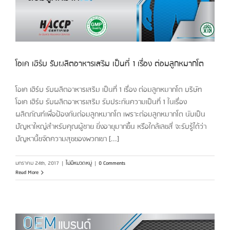
โอเค เฮิร์บ รับผลิตอาหารเสริม เป็นที่ 1 เรื่อง ต่อมลูกหมากโต
โอเค เฮิร์บ รับผลิตอาหารเสริม เป็นที่ 1 เรื่อง ต่อมลูกหมากโต บริษัท
โอเค เฮิร์บ รับผลิตอาหารเสริม รับประกันความเป็นที่ 1 ในเรื่อง
ผลิตภัณฑ์เพื่อป้องกันต่อมลูกหมากโต เพราะต่อมลูกหมากโต นับเป็น
ปัญหาใหญ่สำหรับคุณผู้ชาย ยิ่งอายุมากขึ้น หรือใกล้เลขสี่ จะรับรู้ได้ว่า
ปัญหานี้ขจัดความสุขของพวกเขา [...]
มกราคม 24th, 2017
|
ไม่มีหมวดหมู่
|
0 Comments
Read More