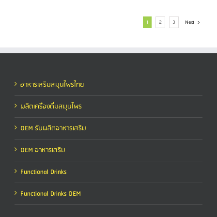
1
2
3
Next
อาหารเสริมสมุนไพรไทย
ผลิตเครื่องดื่มสมุนไพร
OEM รับผลิตอาหารเสริม
OEM อาหารเสริม
Functional Drinks
Functional Drinks OEM