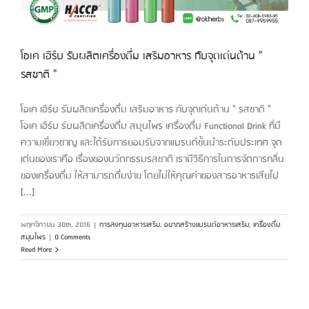
โอเค เฮิร์บ รับผลิตเครื่องดื่ม เสริมอาหาร กับจุดเด่นด้าน "
รสชาติ "
โอเค เฮิร์บ รับผลิตเครื่องดื่ม เสริมอาหาร กับจุดเด่นด้าน " รสชาติ "
โอเค เฮิร์บ รับผลิตเครื่องดื่ม สมุนไพร เครื่องดื่ม Functional Drink ที่มี
ความเชี่ยวชาญ และได้รับการยอมรับจากแบรนด์ชั้นนำระดับประเทศ จุด
เด่นของเราคือ เรื่องของนวัตกรรมรสชาติ เรามีวิธีการในการจัดการกลิ่น
ของเครื่องดื่ม ให้สามารถดื่มง่าย โดยไม่ให้คุณค่าของสารอาหารเสียไป
[...]
พฤศจิกายน 30th, 2016
|
การลงทุนอาหารเสริม
,
อยากสร้างแบรนด์อาหารเสริม
,
เครื่องดื่ม
สมุนไพร
|
0 Comments
Read More