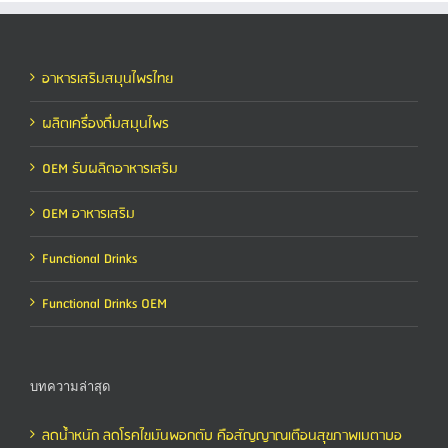
อาหารเสริมสมุนไพรไทย
ผลิตเครื่องดื่มสมุนไพร
OEM รับผลิตอาหารเสริม
OEM อาหารเสริม
Functional Drinks
Functional Drinks OEM
บทความล่าสุด
ลดน้ำหนัก ลดโรคไขมันพอกตับ คือสัญญาณเตือนสุขภาพเมตาบอ