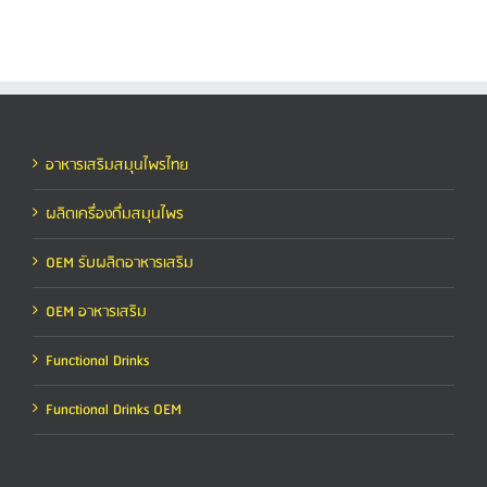
อาหารเสริมสมุนไพรไทย
ผลิตเครื่องดื่มสมุนไพร
OEM รับผลิตอาหารเสริม
OEM อาหารเสริม
Functional Drinks
Functional Drinks OEM