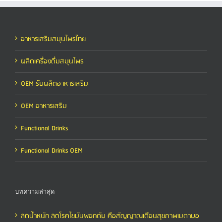
อาหารเสริมสมุนไพรไทย
ผลิตเครื่องดื่มสมุนไพร
OEM รับผลิตอาหารเสริม
OEM อาหารเสริม
Functional Drinks
Functional Drinks OEM
บทความล่าสุด
ลดน้ำหนัก ลดโรคไขมันพอกตับ คือสัญญาณเตือนสุขภาพเมตาบอ