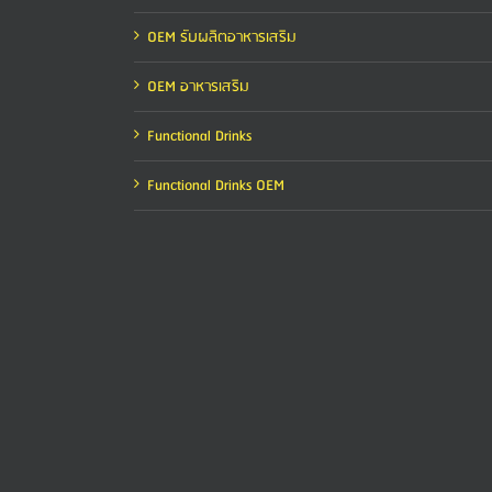
OEM รับผลิตอาหารเสริม
OEM อาหารเสริม
Functional Drinks
Functional Drinks OEM