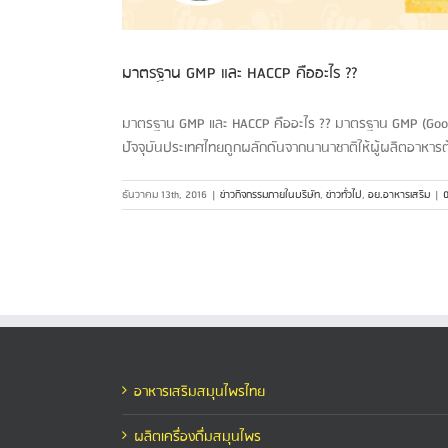
มาตรฐาน GMP และ HACCP คืออะไร ??
มาตรฐาน GMP และ HACCP คืออะไร ?? มาตรฐาน GMP (Good Man
ปัจจุบันประเทศไทยถูกผลักดันจากนานาชาติให้ผู้ผลิตอาหา
ธันวาคม 13th, 2016
|
ข่าวกิจกรรมภายในบริษัท
,
ข่าวทั่วไป
,
อย.อาหารเสริม
|
อาหารเสริมสมุนไพรไทย
ผลิตเครื่องดื่มสมุนไพร