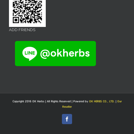
ADD FRIENDS
Copyright 2016 OK Herbs | All Rights Reserved | Powered by
OK HERBS CO., LTD.
|
Our
Reseller
Facebook