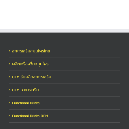
อาหารเสริมสมุนไพรไทย
ผลิตเครื่องดื่มสมุนไพร
OEM รับผลิตอาหารเสริม
OEM อาหารเสริม
Functional Drinks
Functional Drinks OEM