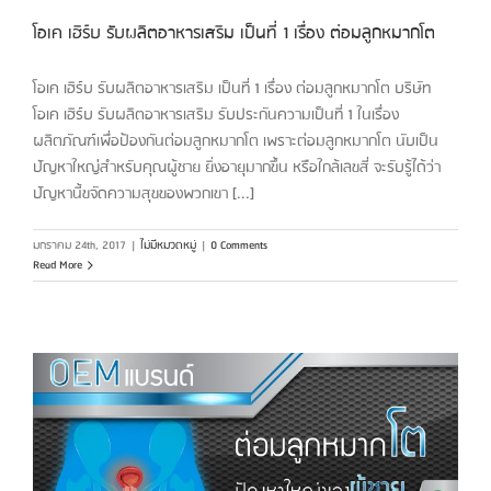
โอเค เฮิร์บ รับผลิตอาหารเสริม เป็นที่ 1 เรื่อง ต่อมลูกหมากโต
โอเค เฮิร์บ รับผลิตอาหารเสริม เป็นที่ 1 เรื่อง ต่อมลูกหมากโต บริษัท
โอเค เฮิร์บ รับผลิตอาหารเสริม รับประกันความเป็นที่ 1 ในเรื่อง
ผลิตภัณฑ์เพื่อป้องกันต่อมลูกหมากโต เพราะต่อมลูกหมากโต นับเป็น
ปัญหาใหญ่สำหรับคุณผู้ชาย ยิ่งอายุมากขึ้น หรือใกล้เลขสี่ จะรับรู้ได้ว่า
ปัญหานี้ขจัดความสุขของพวกเขา [...]
มกราคม 24th, 2017
|
ไม่มีหมวดหมู่
|
0 Comments
Read More