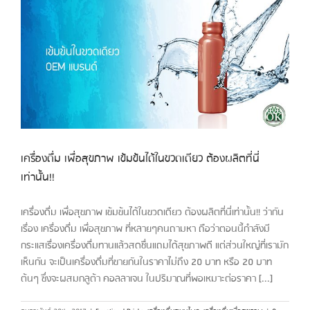
เครื่องดื่ม เพื่อสุขภาพ เข้มข้นได้ในขวดเดียว ต้องผลิตที่นี่
เท่านั้น!!
เครื่องดื่ม เพื่อสุขภาพ เข้มข้นได้ในขวดเดียว ต้องผลิตที่นี่เท่านั้น!! ว่ากัน
เรื่อง เครื่องดื่ม เพื่อสุขภาพ ที่หลายๆคนถามหา ถือว่าตอนนี้กำลังมี
กระแสเรื่องเครื่องดื่มทานแล้วสดชื่นแถมได้สุขภาพดี แต่ส่วนใหญ่ที่เรามัก
เห็นกัน จะเป็นเครื่องดื่มที่ขายกันในราคาไม่ถึง 20 บาท หรือ 20 บาท
ต้นๆ ซึ่งจะผสมกลูต้า คอลลาเจน ในปริมาณที่พอเหมาะต่อราคา [...]