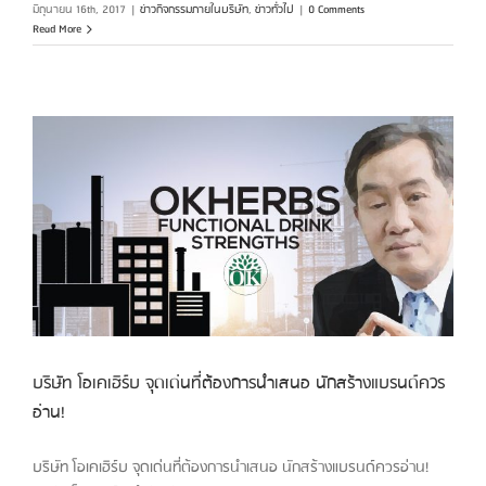
มิถุนายน 16th, 2017
|
ข่าวกิจกรรมภายในบริษัท
,
ข่าวทั่วไป
|
0 Comments
Read More
บริษัท โอเคเฮิร์บ จุดเด่นที่ต้องการนำเสนอ นักสร้างแบรนด์ควร
อ่าน!
บริษัท โอเคเฮิร์บ จุดเด่นที่ต้องการนำเสนอ นักสร้างแบรนด์ควรอ่าน!