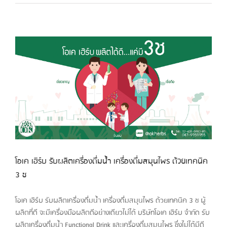
โอเค เฮิร์บ รับผลิตเครื่องดื่มน้ำ เครื่องดื่มสมุนไพร ด้วยเทคนิค
3 ช
โอเค เฮิร์บ รับผลิตเครื่องดื่มน้ำ เครื่องดื่มสมุนไพร ด้วยเทคนิค 3 ช ผู้
ผลิตที่ดี จะมีเครื่องมือผลิตดีอย่างเดียวไม่ได้ บริษัทโอเค เฮิร์บ จำกัด รับ
ผลิตเครื่องดื่มน้ำ Functional Drink และเครื่องดื่มสมุนไพร ซึ่งไม่ได้มีดี