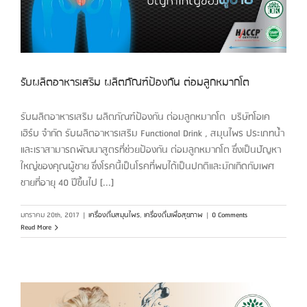
รับผลิตอาหารเสริม ผลิตภัณฑ์ป้องกัน ต่อมลูกหมากโต
รับผลิตอาหารเสริม ผลิตภัณฑ์ป้องกัน ต่อมลูกหมากโต บริษัทโอเค
เฮิร์บ จำกัด รับผลิตอาหารเสริม Functional Drink , สมุนไพร ประเภทน้ำ
และเราสามารถพัฒนาสูตรที่ช่วยป้องกัน ต่อมลูกหมากโต ซึ่งเป็นปัญหา
ใหญ่ของคุณผู้ชาย ซึ่งโรคนี้เป็นโรคที่พบได้เป็นปกติและมักเกิดกับเพศ
ชายที่อายุ 40 ปีขึ้นไป [...]
มกราคม 20th, 2017
|
เครื่องดื่มสมุนไพร
,
เครื่องดื่มเพื่อสุขภาพ
|
0 Comments
Read More