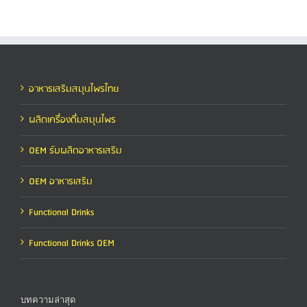
อาหารเสริมสมุนไพรไทย
ผลิตเครื่องดื่มสมุนไพร
OEM รับผลิตอาหารเสริม
OEM อาหารเสริม
Functional Drinks
Functional Drinks OEM
บทความล่าสุด