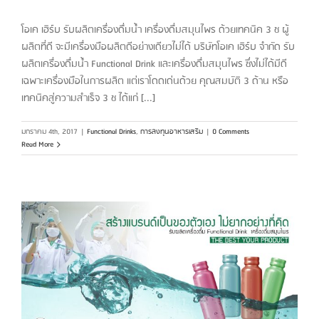
โอเค เฮิร์บ รับผลิตเครื่องดื่มน้ำ เครื่องดื่มสมุนไพร ด้วยเทคนิค 3 ช ผู้
ผลิตที่ดี จะมีเครื่องมือผลิตดีอย่างเดียวไม่ได้ บริษัทโอเค เฮิร์บ จำกัด รับ
ผลิตเครื่องดื่มน้ำ Functional Drink และเครื่องดื่มสมุนไพร ซึ่งไม่ได้มีดี
เฉพาะเครื่องมือในการผลิต แต่เราโดดเด่นด้วย คุณสมบัติ 3 ด้าน หรือ
เทคนิคสู่ความสำเร็จ 3 ช ได้แก่ [...]
มกราคม 4th, 2017
|
Functional Drinks
,
การลงทุนอาหารเสริม
|
0 Comments
Read More