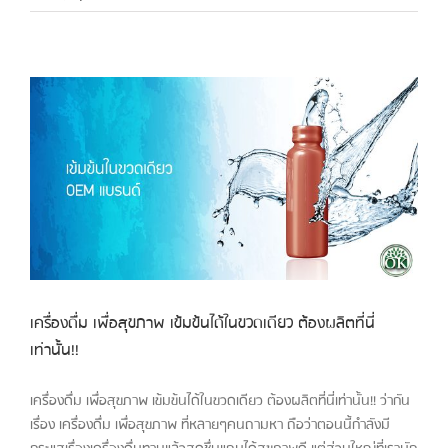
เครื่องดื่ม เพื่อสุขภาพ เข้มข้นได้ในขวดเดียว ต้องผลิตที่นี่
เท่านั้น!!
เครื่องดื่ม เพื่อสุขภาพ เข้มข้นได้ในขวดเดียว ต้องผลิตที่นี่เท่านั้น!! ว่ากัน
เรื่อง เครื่องดื่ม เพื่อสุขภาพ ที่หลายๆคนถามหา ถือว่าตอนนี้กำลังมี