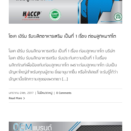
โอเค เฮิร์บ รับผลิตอาหารเสริม เป็นที่ 1 เรื่อง ต่อมลูกหมากโต
โอเค เฮิร์บ รับผลิตอาหารเสริม เป็นที่ 1 เรื่อง ต่อมลูกหมากโต บริษัท
โอเค เฮิร์บ รับผลิตอาหารเสริม รับประกันความเป็นที่ 1 ในเรื่อง
ผลิตภัณฑ์เพื่อป้องกันต่อมลูกหมากโต เพราะต่อมลูกหมากโต นับเป็น
ปัญหาใหญ่สำหรับคุณผู้ชาย ยิ่งอายุมากขึ้น หรือใกล้เลขสี่ จะรับรู้ได้ว่า
ปัญหานี้ขจัดความสุขของพวกเขา [...]
มกราคม 24th, 2017
|
ไม่มีหมวดหมู่
|
0 Comments
Read More