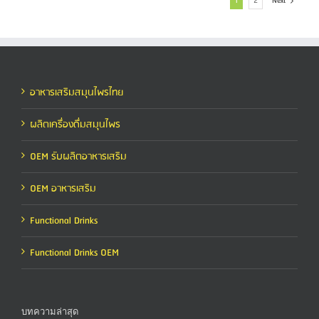
1
2
Next
อาหารเสริมสมุนไพรไทย
ผลิตเครื่องดื่มสมุนไพร
OEM รับผลิตอาหารเสริม
OEM อาหารเสริม
Functional Drinks
Functional Drinks OEM
บทความล่าสุด