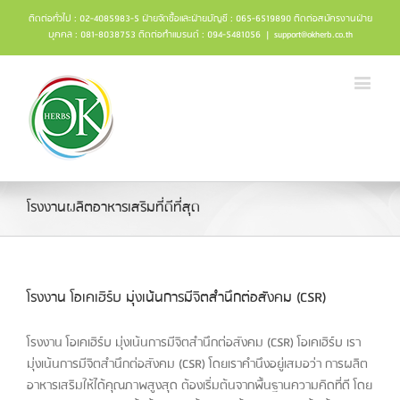
ติดต่อทั่วไป : 02-4085983-5 ฝ่ายจัดซื้อและฝ่ายบัญชี : 065-6519890 ติดต่อสมัครงานฝ่าย
บุคคล : 081-8038753 ติดต่อทำแบรนด์ : 094-5481056
|
support@okherb.co.th
โรงงานผลิตอาหารเสริมที่ดีที่สุด
โรงงาน โอเคเฮิร์บ มุ่งเน้นการมีจิตสำนึกต่อสังคม (CSR)
โรงงาน โอเคเฮิร์บ มุ่งเน้นการมีจิตสำนึกต่อสังคม (CSR) โอเคเฮิร์บ เรา
มุ่งเน้นการมีจิตสำนึกต่อสังคม (CSR) โดยเราคำนึงอยู่เสมอว่า การผลิต
อาหารเสริมให้ได้คุณภาพสูงสุด ต้องเริ่มต้นจากพื้นฐานความคิดที่ดี โดย