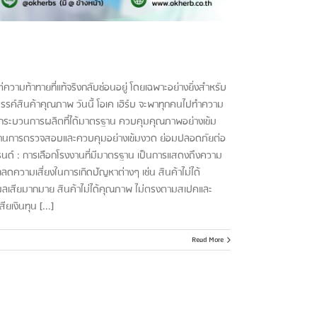
ต่ความท้าทายที่แท้จริงกลับซ่อนอยู่ โดยเฉพาะอย่างยิ่งสำหรับ
างสรรค์สินค้าคุณภาพ วันนี้ โอเค เฮิร์บ จะพาทุกคนไปทำความ
มมีกระบวนการผลิตที่ได้มาตรฐาน ควบคุมคุณภาพอย่างเข้ม
ผ่านการตรวจสอบและควบคุมอย่างเข้มงวด ย่อมปลอดภัยต่อ
รนด์ : การเลือกโรงงานที่มีมาตรฐาน เป็นการแสดงถึงความ
ยลดความเสี่ยงในการเกิดปัญหาต่างๆ เช่น สินค้าไม่ได้
่งผลเสียมากมาย สินค้าไม่ได้คุณภาพ ไม่ตรงตามสเปคและ
ยเงินทุน [...]
Read More