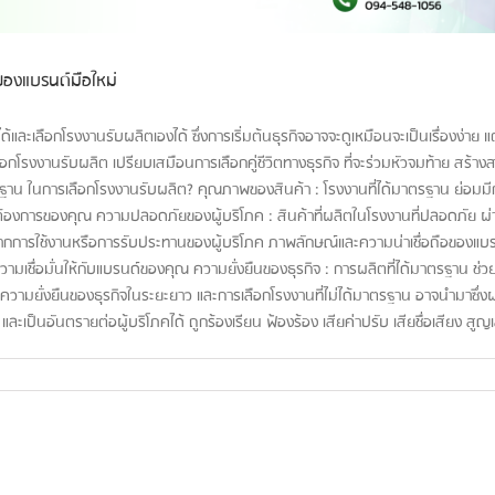
าของแบรนด์มือใหม่
และเลือกโรงงานรับผลิตเองได้ ซึ่งการเริ่มต้นธุรกิจอาจจะดูเหมือนจะเป็นเรื่องง่าย แ
ลือกโรงงานรับผลิต เปรียบเสมือนการเลือกคู่ชีวิตทางธุรกิจ ที่จะร่วมหัวจมท้าย สร้
าตรฐาน ในการเลือกโรงงานรับผลิต? คุณภาพของสินค้า : โรงงานที่ได้มาตรฐาน ย่อ
องการของคุณ ความปลอดภัยของผู้บริโภค : สินค้าที่ผลิตในโรงงานที่ปลอดภัย 
จากการใช้งานหรือการรับประทานของผู้บริโภค ภาพลักษณ์และความน่าเชื่อถือของแบ
วามเชื่อมั่นให้กับแบรนด์ของคุณ ความยั่งยืนของธุรกิจ : การผลิตที่ได้มาตรฐาน ช่ว
อความยั่งยืนของธุรกิจในระยะยาว และการเลือกโรงงานที่ไม่ได้มาตรฐาน อาจนำมาซึ
นอันตรายต่อผู้บริโภคได้ ถูกร้องเรียน ฟ้องร้อง เสียค่าปรับ เสียชื่อเสียง สูญเสี