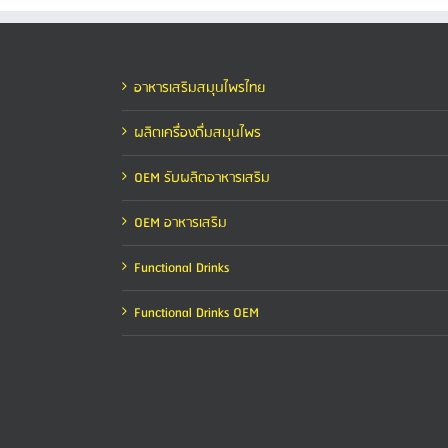
อาหารเสริมสมุนไพรไทย
ผลิตเครื่องดื่มสมุนไพร
OEM รับผลิตอาหารเสริม
OEM อาหารเสริม
Functional Drinks
Functional Drinks OEM