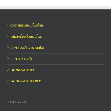
อาหารเสริมสมุนไพรไทย
ผลิตเครื่องดื่มสมุนไพร
OEM รับผลิตอาหารเสริม
OEM อาหารเสริม
Functional Drinks
Functional Drinks OEM
บทความล่าสุด