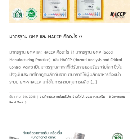
มาตรฐาน GMP และ HACCP คืออะไร ??
มาตรฐาน GMP และ HACCP คืออะไร ?? มาตรฐาน GMP (Good
Manufacturing Practice) และ HACCP (Hazard Analysis and Critical
Control Point) เป็นมาตรฐานสากลที่ได้รับการยอมรับระดับโลก ซึ่งใน
ปัจจุบันประเทศไทยถูกผลักดันจากนานาชาติให้ผู้ผลิตอาหารต้องนำ
ระบบ GMP/HACCP มาใช้ในการควบคุมการผลิต [...]
ธันวาคม 13th, 2016
|
ข่าวกิจกรรมภายในบริษัท
,
ข่าวทั่วไป
,
อย.อาหารเสริม
|
0 Comments
Read More