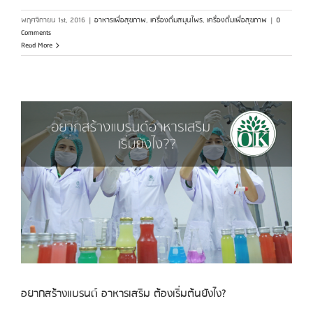
พฤศจิกายน 1st, 2016
|
อาหารเพื่อสุขภาพ
,
เครื่องดื่มสมุนไพร
,
เครื่องดื่มเพื่อสุขภาพ
|
0
Comments
Read More
อยากสร้างแบรนด์ อาหารเสริม ต้องเริ่มต้นยังไง?