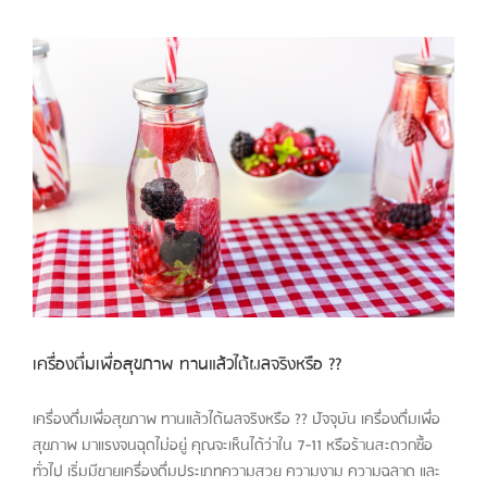
เครื่องดื่มเพื่อสุขภาพ ทานแล้วได้ผลจริงหรือ ??
เครื่องดื่มเพื่อสุขภาพ ทานแล้วได้ผลจริงหรือ ?? ปัจจุบัน เครื่องดื่มเพื่อ
สุขภาพ มาแรงจนฉุดไม่อยู่ คุณจะเห็นได้ว่าใน 7-11 หรือร้านสะดวกซื้อ
ทั่วไป เริ่มมีขายเครื่องดื่มประเภทความสวย ความงาม ความฉลาด และ