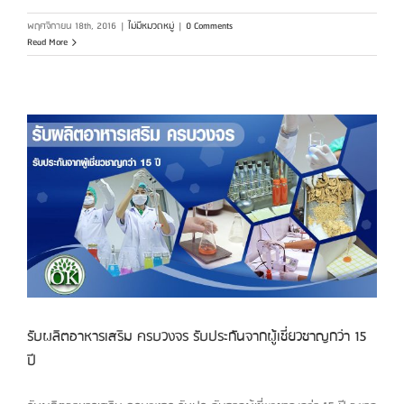
พฤศจิกายน 18th, 2016
|
ไม่มีหมวดหมู่
|
0 Comments
Read More
รับผลิตอาหารเสริม ครบวงจร รับประกันจากผู้เชี่ยวชาญกว่า 15
ปี