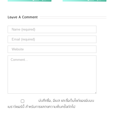
Leave A Comment
Comment
บันทึกชื่อ, อีเมล และชื่อเว็บไซต์ของฉันบน
เบราว์เซอร์นี้ สำหรับการแสดงความเห็นครั้งถัดไป