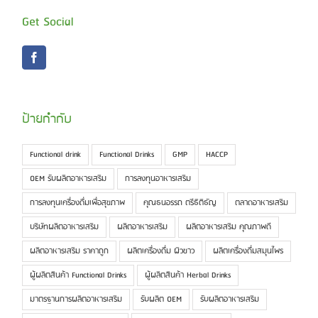
Get Social
ป้ายกำกับ
Functional drink
Functional Drinks
GMP
HACCP
OEM รับผลิตอาหารเสริม
การลงทุนอาหารเสริม
การลงทุนเครื่องดื่มเพื่อสุขภาพ
คุณธนอรรถ ตรีธิติธัญ
ตลาดอาหารเสริม
บริษัทผลิตอาหารเสริม
ผลิตอาหารเสริม
ผลิตอาหารเสริม คุณภาพดี
ผลิตอาหารเสริม ราคาถูก
ผลิตเครื่องดื่ม ผิวขาว
ผลิตเครื่องดื่มสมุนไพร
ผู้ผลิตสินค้า Functional Drinks
ผู้ผลิตสินค้า Herbal Drinks
มาตรฐานการผลิตอาหารเสริม
รับผลิต OEM
รับผลิตอาหารเสริม