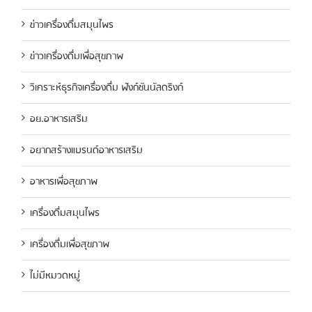
ข่าวเครื่องดื่มสมุนไพร
ข่าวเครื่องดื่มเพื่อสุขภาพ
วิเคราะห์ธุรกิจเครื่องดื่ม ฟังก์ชันนัลดริงก์
อย.อาหารเสริม
อยากสร้างแบรนด์อาหารเสริม
อาหารเพื่อสุขภาพ
เครื่องดื่มสมุนไพร
เครื่องดื่มเพื่อสุขภาพ
ไม่มีหมวดหมู่