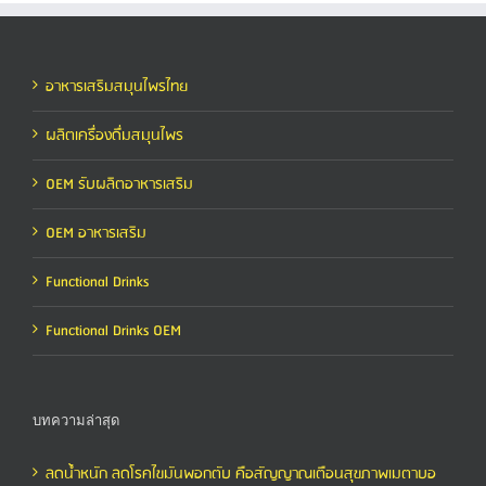
อาหารเสริมสมุนไพรไทย
ผลิตเครื่องดื่มสมุนไพร
OEM รับผลิตอาหารเสริม
OEM อาหารเสริม
Functional Drinks
Functional Drinks OEM
บทความล่าสุด
ลดน้ำหนัก ลดโรคไขมันพอกตับ คือสัญญาณเตือนสุขภาพเมตาบอ