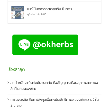
แนวโน้มตลาดอาหารเสริม ปี 2017
ตุลาคม 11th, 2016
เรื่องล่าสุด
ลดน้ำหนัก ลดโรคไขมันพอกตับ คือสัญญาณเตือนสุขภาพเมตาบอ
ลิกที่ไม่ควรมองข้าม
การนอนหลับ คือการลงทุนเพื่อคงประสิทธิภาพสมองและความจำใน
ระยะยาว