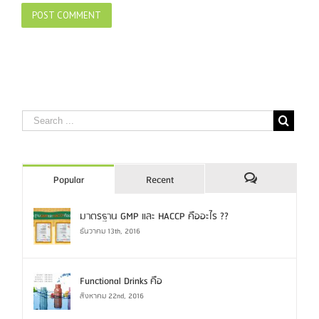
Popular
Recent
Comments
มาตรฐาน GMP และ HACCP คืออะไร ??
ธันวาคม 13th, 2016
Functional Drinks คือ
สิงหาคม 22nd, 2016