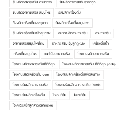
รับผลิตอาหารเสริม ครบวงจร
รับผลิตอาหารเสริมราคาถูก
รับผลิตอาหารเสริม สมุนไพร
รับผลิตเครื่องดื่ม
รับผลิตเครื่องดื่มบรรจุขวด
รับผลิตเครื่องดื่มสมุนไพร
รับผลิตเครื่องดื่มเพื่อสุขภาพ
อยากผลิตอาหารเสริม
อาหารเสริม
อาหารเสริมสมุนไพรไทย
อาหารเสริม อุ้มลูกดูหนัง
เครื่องดื่มน้ำ
เครื่องดื่มสมุนไพร
แนวโน้มอาหารเสริม
โรงงานผลิตอาหารเสริม
โรงงานผลิตอาหารเสริมที่ดีที่สุด
โรงงานผลิตอาหารเสริม ที่ดีที่สุด pantip
โรงงานผลิตเครื่องดื่ม oem
โรงงานผลิตเครื่องดื่มเพื่อสุขภาพ
โรงงานรับผลิตอาหารเสริม
โรงงานรับผลิตอาหารเสริม Pantip
โรงงานรับผลิตเครื่องดื่ม
โอเค เฮิร์บ
โอเคเฮิร์บ
โอเคเฮิร์บเข้าสู่ตลาดหลักทรัพย์