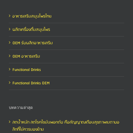
อาหารเสริมสมุนไพรไทย
ผลิตเครื่องดื่มสมุนไพร
OEM รับผลิตอาหารเสริม
OEM อาหารเสริม
Functional Drinks
Functional Drinks OEM
บทความล่าสุด
ลดน้ำหนัก ลดโรคไขมันพอกตับ คือสัญญาณเตือนสุขภาพเมตาบอ
ลิกที่ไม่ควรมองข้าม