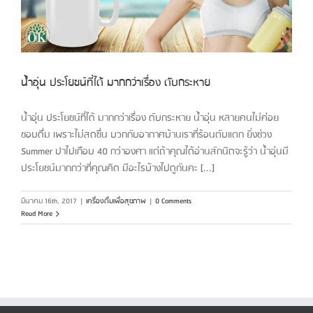
น้ำอุ่น ประโยชน์ที่ได้ มากกว่าเรื่อง ดับกระหาย
น้ำอุ่น ประโยชน์ที่ได้ มากกว่าเรื่อง ดับกระหาย น้ำอุ่น หลายคนไม่ค่อย
ชอบดื่ม เพราะไม่สดชื่น บวกกับอากาศบ้านเราที่ร้อนตับแตก ยิ่งช่วง
Summer ปาไปเกือบ 40 กว่าองศา แต่ถ้าคุณได้อ่านสักนิดจะรู้ว่า น้ำอุ่นมี
ประโยชน์มากกว่าที่คุณคิด มีอะไรบ้างไปดูกันคะ [...]
มีนาคม 16th, 2017
|
เครื่องดื่มเพื่อสุขภาพ
|
0 Comments
Read More