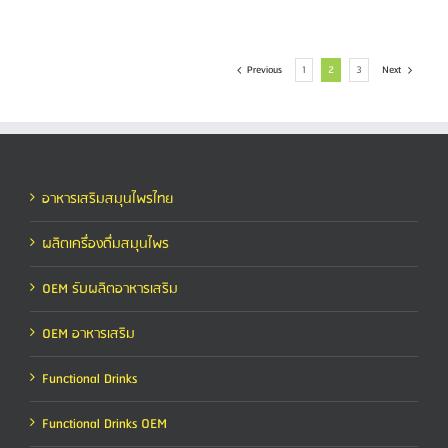
Previous
1
2
3
Next
อาหารเสริมสมุนไพรไทย
ผลิตเครื่องดื่มสมุนไพร
OEM รับผลิตอาหารเสริม
OEM อาหารเสริม
Functional Drinks
Functional Drinks OEM