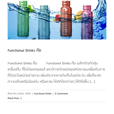
Functional Drinks คือ
Functional Drinks คือ Functional Drinks คือ ผลิตภัณฑ์กลุ่ม
เครื่องดื่ม ที่ไม่มีแอลกอฮอล์ และมีการดัดแปลงองค์ประกอบเพื่อเติมสาร
ที่มีประโยชน์ต่อร่างกาย เพิ่มเติมจากการกินดื่มในแต่ละวัน เพื่อที่จะลด
ความเสี่ยงหรือป้องกัน หรือชะลอ ให้เกิดโรคต่างๆ ให้ดียิ่งขึ้น [...]
สิงหาคม 22nd, 2016
|
Functional Drinks
|
0 Comments
Read More