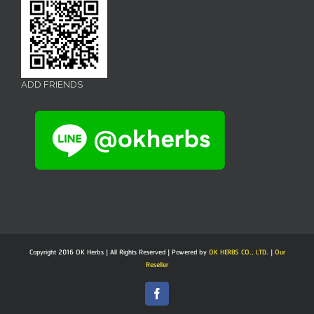
ADD FRIENDS
Copyright 2016 OK Herbs | All Rights Reserved | Powered by
OK HERBS CO., LTD.
|
Our
Reseller
Facebook