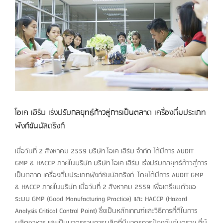
โอเค เฮิร์บ เร่งปรับกลยุทธ์ก้าวสู่การเป็นตลาด เครื่องดื่มประเภท
ฟังก์ชันนัลดริงก์
เมื่อวันที่ 2 สิงหาคม 2559 บริษัท โอเค เฮิร์บ จำกัด ได้มีการ AUDIT
GMP & HACCP ภายในบริษัท บริษัท โอเค เฮิร์บ เร่งปรับกลยุทธ์ก้าวสู่การ
เป็นตลาด เครื่องดื่มประเภทฟังก์ชันนัลดริงก์ โดยได้มีการ AUDIT GMP
& HACCP ภายในบริษัท เมื่อวันที่ 2 สิงหาคม 2559 เพื่อเตรียมตัวขอ
ระบบ GMP (Good Manufacturing Practice) และ HACCP (Hazard
Analysis Critical Control Point) ซึ่งเป็นหลักเกณฑ์และวิธีการที่ดีในการ