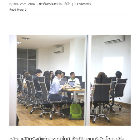
ตุลาคม 25th, 2016
|
ข่าวกิจกรรมภายในบริษัท
|
0 Comments
Read More
บ
ตลาดหลักทรัพย์แห่งประเทศไทย เข้าเยี่ยมชมบริษัท โอเค เฮิร์บ