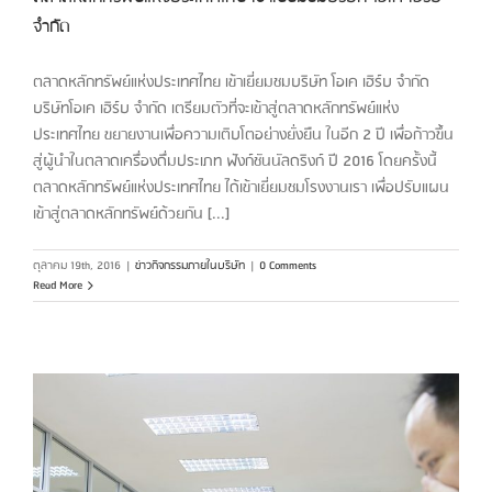
จำกัด
ตลาดหลักทรัพย์แห่งประเทศไทย เข้าเยี่ยมชมบริษัท โอเค เฮิร์บ จำกัด
บริษัทโอเค เฮิร์บ จำกัด เตรียมตัวที่จะเข้าสู่ตลาดหลักทรัพย์แห่ง
ประเทศไทย ขยายงานเพื่อความเติบโตอย่างยั่งยืน ในอีก 2 ปี เพื่อก้าวขึ้น
สู่ผู้นำในตลาดเครื่องดื่มประเภท ฟังก์ชันนัลดริงก์ ปี 2016 โดยครั้งนี้
ตลาดหลักทรัพย์แห่งประเทศไทย ได้เข้าเยี่ยมชมโรงงานเรา เพื่อปรับแผน
เข้าสู่ตลาดหลักทรัพย์ด้วยกัน [...]
ตุลาคม 19th, 2016
|
ข่าวกิจกรรมภายในบริษัท
|
0 Comments
Read More