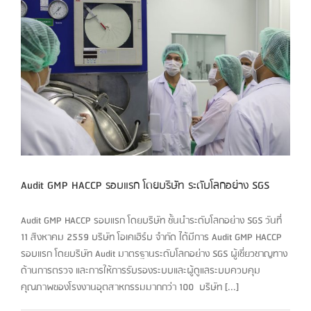
Audit GMP HACCP รอบแรก โดยบริษัท ระดับโลกอย่าง SGS
Audit GMP HACCP รอบแรก โดยบริษัท ชั้นนำระดับโลกอย่าง SGS วันที่
11 สิงหาคม 2559 บริษัท โอเคเฮิร์บ จำกัด ได้มีการ Audit GMP HACCP
รอบแรก โดยบริษัท Audit มาตรฐานระดับโลกอย่าง SGS ผู้เชี่ยวชาญทาง
ด้านการตรวจ และการให้การรับรองระบบและผู้ดูแลระบบควบคุม
คุณภาพของโรงงานอุตสาหกรรมมากกว่า 100 บริษัท [...]