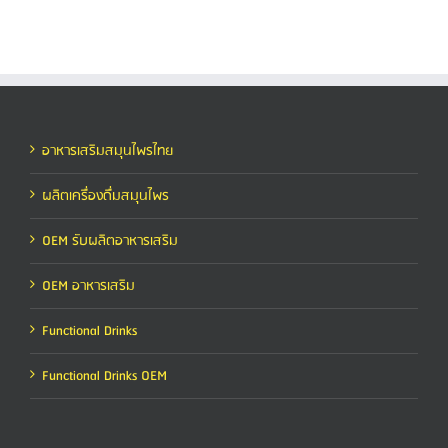
อาหารเสริมสมุนไพรไทย
ผลิตเครื่องดื่มสมุนไพร
OEM รับผลิตอาหารเสริม
OEM อาหารเสริม
Functional Drinks
Functional Drinks OEM