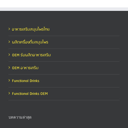
อาหารเสริมสมุนไพรไทย
ผลิตเครื่องดื่มสมุนไพร
OEM รับผลิตอาหารเสริม
OEM อาหารเสริม
Functional Drinks
Functional Drinks OEM
บทความล่าสุด