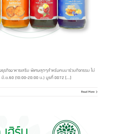
าของธุรกิจอาหารเสริม พิเศษสุดๆสำหรับคนมาร่วมกิจกรรม ไม่
มิ.ย.60 (10:00-20:00 น.) บูธที่ DD72 [...]
Read More