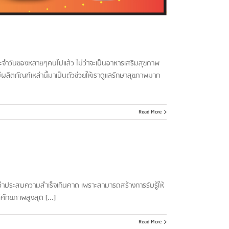
ระจำวันของหลายๆคนไปแล้ว ไม่ว่าจะเป็นอาหารเสริมสุขภาพ
ีผลิตภัณฑ์เหล่านี้มาเป็นตัวช่วยให้เราดูแลรักษาสุขภาพมาก
Read More
ว่าประสบความสำเร็จเกินคาด เพราะสามารถสร้างการรับรู้ให้
ศักยภาพสูงสุด [...]
Read More