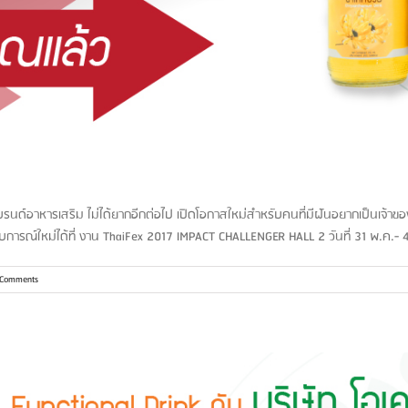
ีแบรนด์อาหารเสริม ไม่ได้ยากอีกต่อไป เปิดโอกาสใหม่สำหรับคนที่มีฝันอยากเป็นเจ้
บการณ์ใหม่ได้ที่ งาน ThaiFex 2017 IMPACT CHALLENGER HALL 2 วันที่ 31 พ.ค.- 4 
 Comments