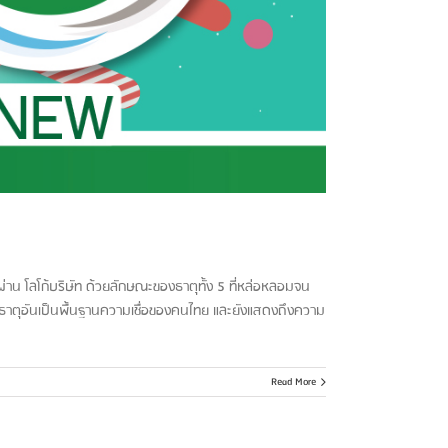
นผ่าน โลโก้บริษัท ด้วยลักษณะของธาตุทั้ง 5 ที่หล่อหลอมจน
ธาตุอันเป็นพื้นฐานความเชื่อของคนไทย และยังแสดงถึงความ
Read More