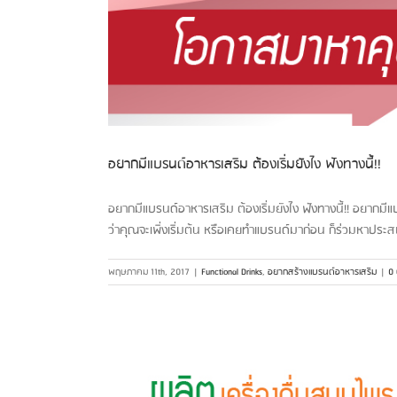
อยากมีแบรนด์อาหารเสริม ต้องเริ่มยังไง ฟังทางนี้!!
อยากมีแบรนด์อาหารเสริม ต้องเริ่มยังไง ฟังทางนี้!! อยากม
ว่าคุณจะเพิ่งเริ่มต้น หรือเคยทำแบรนด์มาก่อน ก็ร่วมหาประส
พฤษภาคม 11th, 2017
|
Functional Drinks
,
อยากสร้างแบรนด์อาหารเสริม
|
0