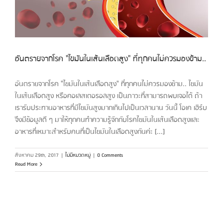
อันตรายจากโรค "ไขมันในเส้นเลือดสูง" ที่ทุกคนไม่ควรมองข้าม..
อันตรายจากโรค "ไขมันในเส้นเลือดสูง" ที่ทุกคนไม่ควรมองข้าม.. ไขมัน
ในเส้นเลือดสูง หรือคอเลสเตอรอลสูง เป็นภาวะที่สามารถพบเจอได้ ถ้า
เรารับประทานอาหารที่มีไขมันสูงมากเกินไปเป็นเวลานาน วันนี้ โอเค เฮิร์บ
จึงมีข้อมูลดี ๆ มาให้ทุกคนทำความรู้จักกับโรคไขมันในเส้นเลือดสูงและ
อาหารที่เหมาะสำหรับคนที่เป็นไขมันในเลือดสูงกันค่ะ [...]
สิงหาคม 29th, 2017
|
ไม่มีหมวดหมู่
|
0 Comments
Read More