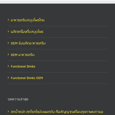
อาหารเสริมสมุนไพรไทย
ผลิตเครื่องดื่มสมุนไพร
OEM รับผลิตอาหารเสริม
OEM อาหารเสริม
Functional Drinks
Functional Drinks OEM
บทความล่าสุด
ลดน้ำหนัก ลดโรคไขมันพอกตับ คือสัญญาณเตือนสุขภาพเมตาบอ