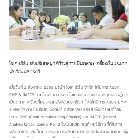
โอเค เฮิร์บ เร่งปรับกลยุทธ์ก้าวสู่การเป็นตลาด เครื่องดื่มประเภท
ฟังก์ชันนัลดริงก์
เมื่อวันที่ 2 สิงหาคม 2559 บริษัท โอเค เฮิร์บ จำกัด ได้มีการ AUDIT
GMP & HACCP ภายในบริษัท บริษัท โอเค เฮิร์บ เร่งปรับกลยุทธ์ก้าวสู่การ
เป็นตลาด เครื่องดื่มประเภทฟังก์ชันนัลดริงก์ โดยได้มีการ AUDIT GMP
& HACCP ภายในบริษัท เมื่อวันที่ 2 สิงหาคม 2559 เพื่อเตรียมตัวขอ
ระบบ GMP (Good Manufacturing Practice) และ HACCP (Hazard
Analysis Critical Control Point) ซึ่งเป็นหลักเกณฑ์และวิธีการที่ดีในการ
ผลิตอาหาร และเป็นมาตรฐานการผลิตที่มีมาตรการป้องกันอันตราย ที่ผู้