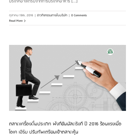
บริโภคอาจได้รับจากการบริโภคอาหาร [...]
ตุลาคม 19th, 2016
|
ข่าวกิจกรรมภายในบริษัท
|
0 Comments
Read More
ตลาดเครื่องดื่มประเภท ฟังก์ชันนัลดริงก์ ปี 2016 ร้อนแรงเมื่อ
โอเค เฮิร์บ ปรับทัพเตรียมเข้าตลาดหุ้น