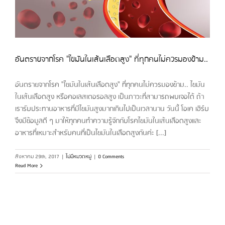
อันตรายจากโรค "ไขมันในเส้นเลือดสูง" ที่ทุกคนไม่ควรมองข้าม..
อันตรายจากโรค "ไขมันในเส้นเลือดสูง" ที่ทุกคนไม่ควรมองข้าม.. ไขมัน
ในเส้นเลือดสูง หรือคอเลสเตอรอลสูง เป็นภาวะที่สามารถพบเจอได้ ถ้า
เรารับประทานอาหารที่มีไขมันสูงมากเกินไปเป็นเวลานาน วันนี้ โอเค เฮิร์บ
จึงมีข้อมูลดี ๆ มาให้ทุกคนทำความรู้จักกับโรคไขมันในเส้นเลือดสูงและ
อาหารที่เหมาะสำหรับคนที่เป็นไขมันในเลือดสูงกันค่ะ [...]
สิงหาคม 29th, 2017
|
ไม่มีหมวดหมู่
|
0 Comments
Read More