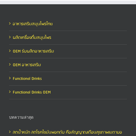
อาหารเสริมสมุนไพรไทย
ผลิตเครื่องดื่มสมุนไพร
OEM รับผลิตอาหารเสริม
OEM อาหารเสริม
Functional Drinks
Functional Drinks OEM
บทความล่าสุด
ลดน้ำหนัก ลดโรคไขมันพอกตับ คือสัญญาณเตือนสุขภาพเมตาบอ