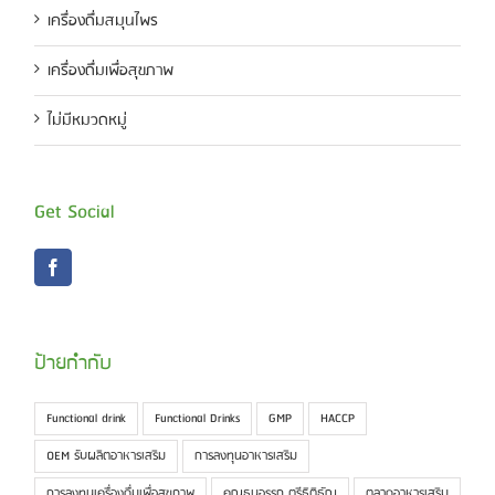
เครื่องดื่มสมุนไพร
เครื่องดื่มเพื่อสุขภาพ
ไม่มีหมวดหมู่
Get Social
ป้ายกำกับ
Functional drink
Functional Drinks
GMP
HACCP
OEM รับผลิตอาหารเสริม
การลงทุนอาหารเสริม
การลงทุนเครื่องดื่มเพื่อสุขภาพ
คุณธนอรรถ ตรีธิติธัญ
ตลาดอาหารเสริม