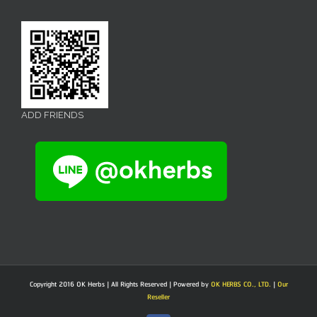
ADD FRIENDS
Copyright 2016 OK Herbs | All Rights Reserved | Powered by
OK HERBS CO., LTD.
|
Our
Reseller