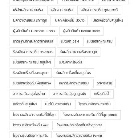
บริษัทผลิตอาหารเสริม
ผลิตอาหารเสริม
ผลิตอาหารเสริม คุณภาพดี
ผลิตอาหารเสริม ราคาถูก
ผลิตเครื่องดื่ม ผิวขาว
ผลิตเครื่องดื่มสมุนไพร
ผู้ผลิตสินค้า Functional Drinks
ผู้ผลิตสินค้า Herbal Drinks
มาตรฐานการผลิตอาหารเสริม
รับผลิต OEM
รับผลิตอาหารเสริม
รับผลิตอาหารเสริม ครบวงจร
รับผลิตอาหารเสริมราคาถูก
รับผลิตอาหารเสริม สมุนไพร
รับผลิตเครื่องดื่ม
รับผลิตเครื่องดื่มบรรจุขวด
รับผลิตเครื่องดื่มสมุนไพร
รับผลิตเครื่องดื่มเพื่อสุขภาพ
อยากผลิตอาหารเสริม
อาหารเสริม
อาหารเสริมสมุนไพรไทย
อาหารเสริม อุ้มลูกดูหนัง
เครื่องดื่มน้ำ
เครื่องดื่มสมุนไพร
แนวโน้มอาหารเสริม
โรงงานผลิตอาหารเสริม
โรงงานผลิตอาหารเสริมที่ดีที่สุด
โรงงานผลิตอาหารเสริม ที่ดีที่สุด pantip
โรงงานผลิตเครื่องดื่ม oem
โรงงานผลิตเครื่องดื่มเพื่อสุขภาพ
โรงงานรับผลิตอาหารเสริม
โรงงานรับผลิตอาหารเสริม Pantip