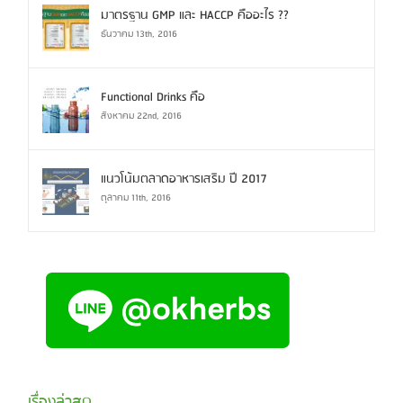
Comments
มาตรฐาน GMP และ HACCP คืออะไร ??
ธันวาคม 13th, 2016
Functional Drinks คือ
สิงหาคม 22nd, 2016
แนวโน้มตลาดอาหารเสริม ปี 2017
ตุลาคม 11th, 2016
เรื่องล่าสุด