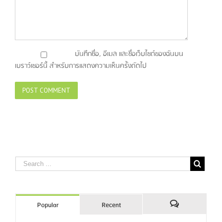
บันทึกชื่อ, อีเมล และชื่อเว็บไซต์ของฉันบน
เบราว์เซอร์นี้ สำหรับการแสดงความเห็นครั้งถัดไป
Popular
Recent