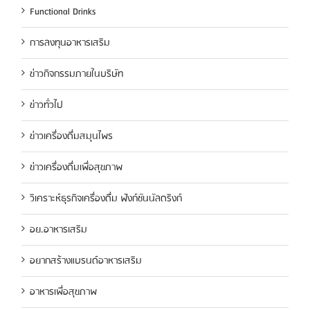
Functional Drinks
การลงทุนอาหารเสริม
ข่าวกิจกรรมภายในบริษัท
ข่าวทั่วไป
ข่าวเครื่องดื่มสมุนไพร
ข่าวเครื่องดื่มเพื่อสุขภาพ
วิเคราะห์ธุรกิจเครื่องดื่ม ฟังก์ชันนัลดริงก์
อย.อาหารเสริม
อยากสร้างแบรนด์อาหารเสริม
อาหารเพื่อสุขภาพ