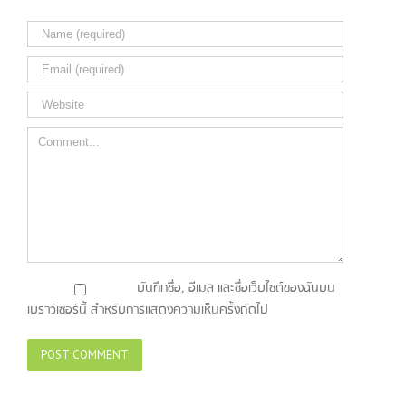
Comment
บันทึกชื่อ, อีเมล และชื่อเว็บไซต์ของฉันบน
เบราว์เซอร์นี้ สำหรับการแสดงความเห็นครั้งถัดไป