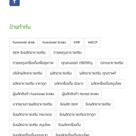
ป้ายกำกับ
Functional drink
Functional Drinks
GMP
HACCP
OEM รับผลิตอาหารเสริม
การลงทุนอาหารเสริม
การลงทุนเครื่องดื่มเพื่อสุขภาพ
คุณธนอรรถ ตรีธิติธัญ
ตลาดอาหารเสริม
บริษัทผลิตอาหารเสริม
ผลิตอาหารเสริม
ผลิตอาหารเสริม คุณภาพดี
ผลิตอาหารเสริม ราคาถูก
ผลิตเครื่องดื่ม ผิวขาว
ผลิตเครื่องดื่มสมุนไพร
ผู้ผลิตสินค้า Functional Drinks
ผู้ผลิตสินค้า Herbal Drinks
มาตรฐานการผลิตอาหารเสริม
รับผลิต OEM
รับผลิตอาหารเสริม
รับผลิตอาหารเสริม ครบวงจร
รับผลิตอาหารเสริมราคาถูก
รับผลิตอาหารเสริม สมุนไพร
รับผลิตเครื่องดื่ม
รับผลิตเครื่องดื่มบรรจุขวด
รับผลิตเครื่องดื่มสมุนไพร