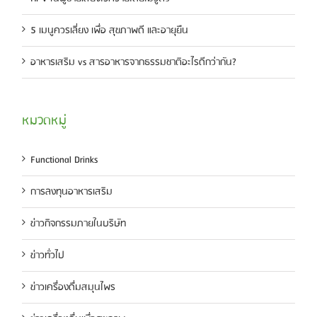
5 เมนูควรเลี่ยง เพื่อ สุขภาพดี และอายุยืน
อาหารเสริม vs สารอาหารจากธรรมชาติอะไรดีกว่ากัน?
หมวดหมู่
Functional Drinks
การลงทุนอาหารเสริม
ข่าวกิจกรรมภายในบริษัท
ข่าวทั่วไป
ข่าวเครื่องดื่มสมุนไพร