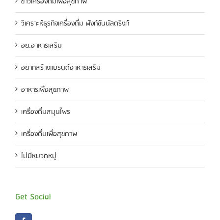
ข่าวเครื่องดื่มเพื่อสุขภาพ
วิเคราะห์ธุรกิจเครื่องดื่ม ฟังก์ชันนัลดริงก์
อย.อาหารเสริม
อยากสร้างแบรนด์อาหารเสริม
อาหารเพื่อสุขภาพ
เครื่องดื่มสมุนไพร
เครื่องดื่มเพื่อสุขภาพ
ไม่มีหมวดหมู่
Get Social