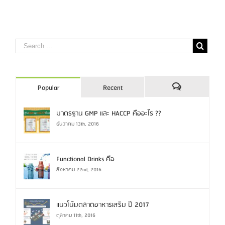
Popular
Recent
Comments
มาตรฐาน GMP และ HACCP คืออะไร ??
ธันวาคม 13th, 2016
Functional Drinks คือ
สิงหาคม 22nd, 2016
แนวโน้มตลาดอาหารเสริม ปี 2017
ตุลาคม 11th, 2016