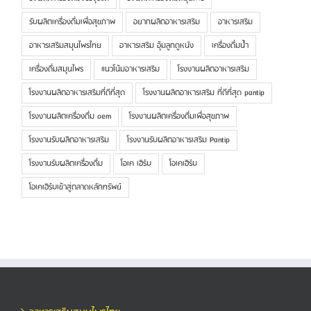
รับผลิตเครื่องดื่มเพื่อสุขภาพ
อยากผลิตอาหารเสริม
อาหารเสริม
อาหารเสริมสมุนไพรไทย
อาหารเสริม อุ้มลูกดูหนัง
เครื่องดื่มน้ำ
เครื่องดื่มสมุนไพร
แนวโน้มอาหารเสริม
โรงงานผลิตอาหารเสริม
โรงงานผลิตอาหารเสริมที่ดีที่สุด
โรงงานผลิตอาหารเสริม ที่ดีที่สุด pantip
โรงงานผลิตเครื่องดื่ม oem
โรงงานผลิตเครื่องดื่มเพื่อสุขภาพ
โรงงานรับผลิตอาหารเสริม
โรงงานรับผลิตอาหารเสริม Pantip
โรงงานรับผลิตเครื่องดื่ม
โอเค เฮิร์บ
โอเคเฮิร์บ
โอเคเฮิร์บเข้าสู่ตลาดหลักทรัพย์