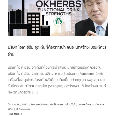
บริษัท โอเคเฮิร์บ จุดเด่นที่ต้องการนำเสนอ นักสร้างแบรนด์ควร
อ่าน!
บริษัท โอเคเฮิร์บ จุดเด่นที่ต้องการนำเสนอ นักสร้างแบรนด์ควรอ่าน!
บริษัท โอเคเฮิร์บ จำกัด รับผลิตอาหารเสริมประเภท Functional Drink
เครื่องดื่มสมุนไพร ในระดับพรีเมี่ยม เต็มเปี่ยมด้วยคุณภาพสูงสุด และ
วันนี้เราขอมานำเสนอจุดแข็ง (Strengths) ของโรงงาน ที่นักสร้างแบรนด์
ทั้งหลายควรอ่าน [...]
มีนาคม 8th, 2017
|
Functional Drinks
,
ข่าวกิจกรรมภายในบริษัท
,
อยากสร้างแบรนด์อาหาร
เสริม
|
0 Comments
Read More