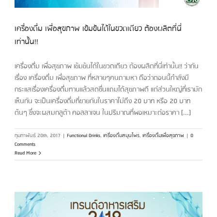
เครื่องดื่ม เพื่อสุขภาพ เข้มข้นได้ในขวดเดียว ต้องผลิตที่นี่
เท่านั้น!!
เครื่องดื่ม เพื่อสุขภาพ เข้มข้นได้ในขวดเดียว ต้องผลิตที่นี่เท่านั้น!! ว่ากัน
เรื่อง เครื่องดื่ม เพื่อสุขภาพ ที่หลายๆคนถามหา ถือว่าตอนนี้กำลังมี
กระแสเรื่องเครื่องดื่มทานแล้วสดชื่นแถมได้สุขภาพดี แต่ส่วนใหญ่ที่เรามัก
เห็นกัน จะเป็นเครื่องดื่มที่ขายกันในราคาไม่ถึง 20 บาท หรือ 20 บาท
ต้นๆ ซึ่งจะผสมกลูต้า คอลลาเจน ในปริมาณที่พอเหมาะต่อราคา [...]
กุมภาพันธ์ 20th, 2017
|
Functional Drinks
,
เครื่องดื่มสมุนไพร
,
เครื่องดื่มเพื่อสุขภาพ
|
0
Comments
Read More