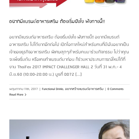
อยากมีแบรนด์อาหารเสริม ต้องเริ่มยังไง ฟังทางนี้!!
อยากมีแบรนด์อาหารเสริม ต้องเริ่มยังไง ฟังทางนี้!! อยากมีแบรนด์
อาหารเสริม ไม่ได้ยากอีกต่อไป เปิดโอกาสใหม่สำหรับคนที่มีฝันอยากเป็น
เจ้าของธุรกิจอาหารเสริม พิเศษสุดๆสำหรับคนมาร่วมกิจกรรม ไม่ว่าคุณ
จะเพิ่งเริ่มต้น หรือเคยทำแบรนด์มาก่อน ก็ร่วมหาประสบการณ์ใหม่ได้ที่
งาน ThaiFex 2017 IMPACT CHALLENGER HALL 2 วันที่ 31 พ.ค.- 4
มิ.ย.60 (10:00-20:00 น.) บูธที่ DD72 [...]
พฤษภาคม 11th, 2017
|
Functional Drinks
,
อยากสร้างแบรนด์อาหารเสริม
|
0 Comments
Read More