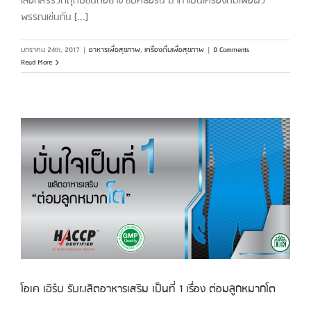
เลือกสรรวัตถุดิบชั้นดีอย่าง ซีบัคธอร์น มาทำเป็นเครื่องดื่มเพื่อผิว
พรรณเช่นกัน [...]
มกราคม 24th, 2017
|
อาหารเพื่อสุขภาพ
,
เครื่องดื่มเพื่อสุขภาพ
|
0 Comments
Read More
ต
โอเค เฮิร์บ รับผลิตอาหารเสริม เป็นที่ 1 เรื่อง ต่อมลูกหมากโต