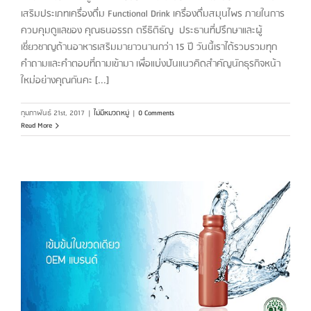
เสริมประเภทเครื่องดื่ม Functional Drink เครื่องดื่มสมุนไพร ภายในการ
ควบคุมดูแลของ คุณธนอรรถ ตรีธิติธัญ ประธานที่ปรึกษาและผู้
เชี่ยวชาญด้านอาหารเสริมมายาวนานกว่า 15 ปี วันนี้เราได้รวบรวมทุก
คำถามและคำตอบที่ถามเข้ามา เพื่อแบ่งปันแนวคิดสำคัญนักธุรกิจหน้า
ใหม่อย่างคุณกันคะ [...]
กุมภาพันธ์ 21st, 2017
|
ไม่มีหมวดหมู่
|
0 Comments
Read More