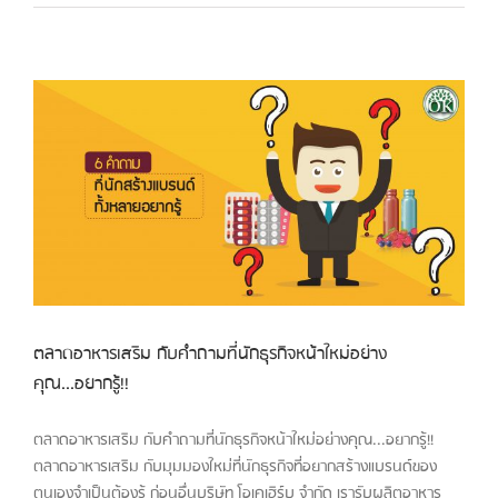
ตลาดอาหารเสริม กับคำถามที่นักธุรกิจหน้าใหม่อย่าง
คุณ...อยากรู้!!
ตลาดอาหารเสริม กับคำถามที่นักธุรกิจหน้าใหม่อย่างคุณ...อยากรู้!!
ตลาดอาหารเสริม กับมุมมองใหม่ที่นักธุรกิจที่อยากสร้างแบรนด์ของ
ตนเองจำเป็นต้องรู้ ก่อนอื่นบริษัท โอเคเฮิร์บ จำกัด เรารับผลิตอาหาร