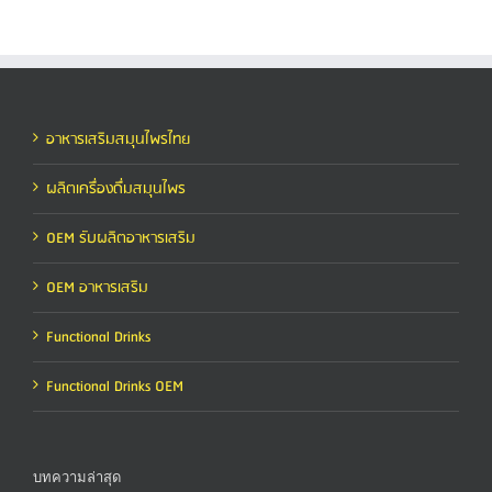
อาหารเสริมสมุนไพรไทย
ผลิตเครื่องดื่มสมุนไพร
OEM รับผลิตอาหารเสริม
OEM อาหารเสริม
Functional Drinks
Functional Drinks OEM
บทความล่าสุด