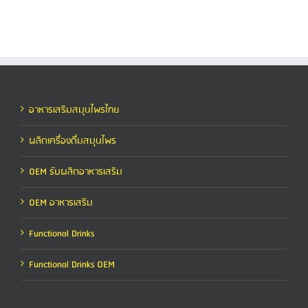
อาหารเสริมสมุนไพรไทย
ผลิตเครื่องดื่มสมุนไพร
OEM รับผลิตอาหารเสริม
OEM อาหารเสริม
Functional Drinks
Functional Drinks OEM