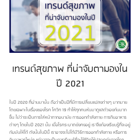
Larger
Image
เทรนด์สุขภาพ ที่น่าจับตามองใน
ปี 2021
ในปี 2020 ที่ผ่านมานั้น ถือว่าเป็นปีที่มีการเปลี่ยนแปลงต่างๆ มากมาย
โดยเฉพาะในเรื่องของโรค โควิท 19 ทำให้ทุกคนหันมาดูแลตัวเองกันมาก
ขึ้น ไม่ว่าจะเป็นการใส่หน้ากากอนามัย การออกกำลังกาย การกินอาหาร
ต่างๆ โดยในปี 2021 นั้น เมื่อโรคระบาดยังคงอยู่ เราจึงต้องเรียนรู้ที่จะอยู่
กับมันให้ได้ ดังนั้นในปีนี้ เราอาจจะไม่ได้มีวิธีการออกกำลังกาย หรือการ
กินอาหารใหม่ๆ แต่อาจจะเป็นการเรียนรู้ที่จะใช้ชีวิตให้ปลอดภัยจากโรค