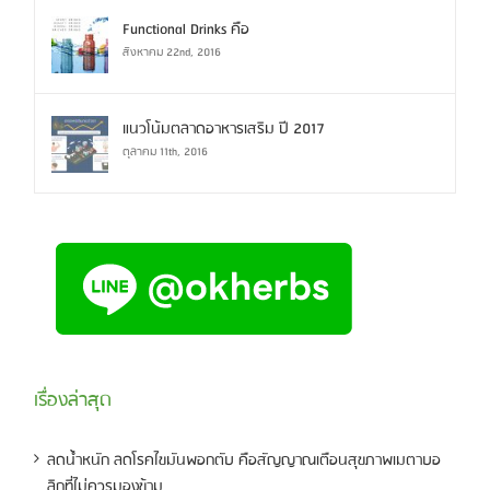
Functional Drinks คือ
สิงหาคม 22nd, 2016
แนวโน้มตลาดอาหารเสริม ปี 2017
ตุลาคม 11th, 2016
เรื่องล่าสุด
ลดน้ำหนัก ลดโรคไขมันพอกตับ คือสัญญาณเตือนสุขภาพเมตาบอ
ลิกที่ไม่ควรมองข้าม