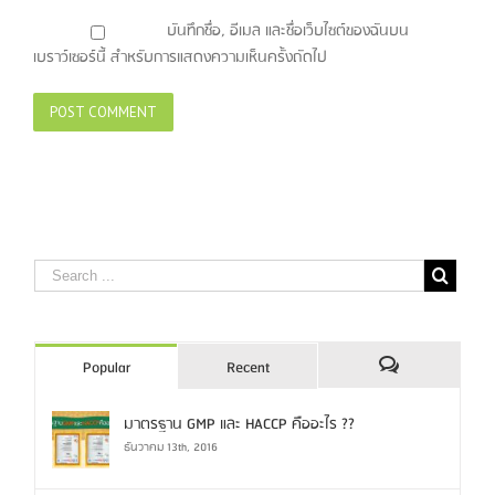
บันทึกชื่อ, อีเมล และชื่อเว็บไซต์ของฉันบน
เบราว์เซอร์นี้ สำหรับการแสดงความเห็นครั้งถัดไป
Popular
Recent
Comments
มาตรฐาน GMP และ HACCP คืออะไร ??
ธันวาคม 13th, 2016