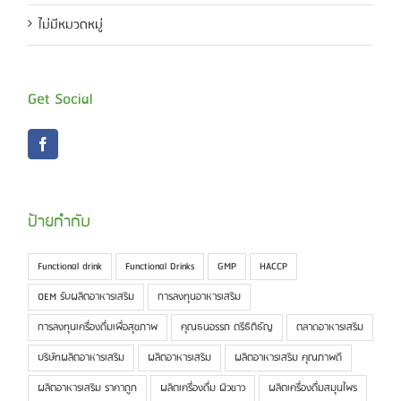
ไม่มีหมวดหมู่
Get Social
ป้ายกำกับ
Functional drink
Functional Drinks
GMP
HACCP
OEM รับผลิตอาหารเสริม
การลงทุนอาหารเสริม
การลงทุนเครื่องดื่มเพื่อสุขภาพ
คุณธนอรรถ ตรีธิติธัญ
ตลาดอาหารเสริม
บริษัทผลิตอาหารเสริม
ผลิตอาหารเสริม
ผลิตอาหารเสริม คุณภาพดี
ผลิตอาหารเสริม ราคาถูก
ผลิตเครื่องดื่ม ผิวขาว
ผลิตเครื่องดื่มสมุนไพร