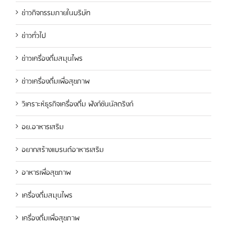
ข่าวกิจกรรมภายในบริษัท
ข่าวทั่วไป
ข่าวเครื่องดื่มสมุนไพร
ข่าวเครื่องดื่มเพื่อสุขภาพ
วิเคราะห์ธุรกิจเครื่องดื่ม ฟังก์ชันนัลดริงก์
อย.อาหารเสริม
อยากสร้างแบรนด์อาหารเสริม
อาหารเพื่อสุขภาพ
เครื่องดื่มสมุนไพร
เครื่องดื่มเพื่อสุขภาพ