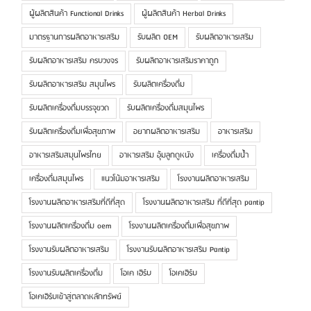
ผู้ผลิตสินค้า Functional Drinks
ผู้ผลิตสินค้า Herbal Drinks
มาตรฐานการผลิตอาหารเสริม
รับผลิต OEM
รับผลิตอาหารเสริม
รับผลิตอาหารเสริม ครบวงจร
รับผลิตอาหารเสริมราคาถูก
รับผลิตอาหารเสริม สมุนไพร
รับผลิตเครื่องดื่ม
รับผลิตเครื่องดื่มบรรจุขวด
รับผลิตเครื่องดื่มสมุนไพร
รับผลิตเครื่องดื่มเพื่อสุขภาพ
อยากผลิตอาหารเสริม
อาหารเสริม
อาหารเสริมสมุนไพรไทย
อาหารเสริม อุ้มลูกดูหนัง
เครื่องดื่มน้ำ
เครื่องดื่มสมุนไพร
แนวโน้มอาหารเสริม
โรงงานผลิตอาหารเสริม
โรงงานผลิตอาหารเสริมที่ดีที่สุด
โรงงานผลิตอาหารเสริม ที่ดีที่สุด pantip
โรงงานผลิตเครื่องดื่ม oem
โรงงานผลิตเครื่องดื่มเพื่อสุขภาพ
โรงงานรับผลิตอาหารเสริม
โรงงานรับผลิตอาหารเสริม Pantip
โรงงานรับผลิตเครื่องดื่ม
โอเค เฮิร์บ
โอเคเฮิร์บ
โอเคเฮิร์บเข้าสู่ตลาดหลักทรัพย์