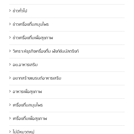
ข่าวทั่วไป
ข่าวเครื่องดื่มสมุนไพร
ข่าวเครื่องดื่มเพื่อสุขภาพ
วิเคราะห์ธุรกิจเครื่องดื่ม ฟังก์ชันนัลดริงก์
อย.อาหารเสริม
อยากสร้างแบรนด์อาหารเสริม
อาหารเพื่อสุขภาพ
เครื่องดื่มสมุนไพร
เครื่องดื่มเพื่อสุขภาพ
ไม่มีหมวดหมู่