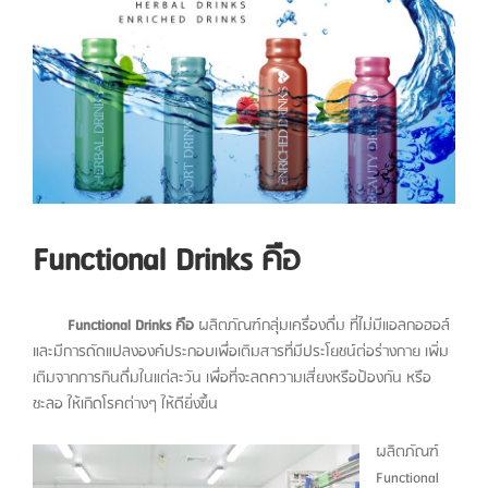
Larger
Image
Functional Drinks คือ
Functional Drinks คือ
ผลิตภัณฑ์กลุ่มเครื่องดื่ม ที่ไม่มีแอลกอฮอล์
และมีการดัดแปลงองค์ประกอบเพื่อเติมสารที่มีประโยชน์ต่อร่างกาย เพิ่ม
เติมจากการกินดื่มในแต่ละวัน เพื่อที่จะลดความเสี่ยงหรือป้องกัน หรือ
ชะลอ ให้เกิดโรคต่างๆ ให้ดียิ่งขึ้น
ผลิตภัณฑ์
Functional