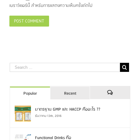
เบราว์เซอร์นี้ สำหรับการแสดงความเห็นครั้งถัดไป
Popular
Recent
Comments
มาตรฐาน GMP และ HACCP คืออะไร ??
ธันวาคม 13th, 2016
Functional Drinks คือ