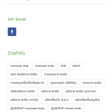
Get Social
ป้ายกำกับ
Functional drink
Functional Drinks
GMP
HACCP
OEM รับผลิตอาหารเสริม
การลงทุนอาหารเสริม
การลงทุนเครื่องดื่มเพื่อสุขภาพ
คุณธนอรรถ ตรีธิติธัญ
ตลาดอาหารเสริม
บริษัทผลิตอาหารเสริม
ผลิตอาหารเสริม
ผลิตอาหารเสริม คุณภาพดี
ผลิตอาหารเสริม ราคาถูก
ผลิตเครื่องดื่ม ผิวขาว
ผลิตเครื่องดื่มสมุนไพร
ผู้ผลิตสินค้า Functional Drinks
ผู้ผลิตสินค้า Herbal Drinks