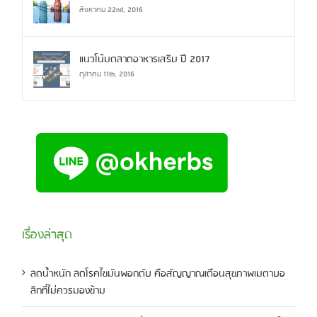
สิงหาคม 22nd, 2016
แนวโน้มตลาดอาหารเสริม ปี 2017
ตุลาคม 11th, 2016
เรื่องล่าสุด
ลดน้ำหนัก ลดโรคไขมันพอกตับ คือสัญญาณเตือนสุขภาพเมตาบอ
ลิกที่ไม่ควรมองข้าม