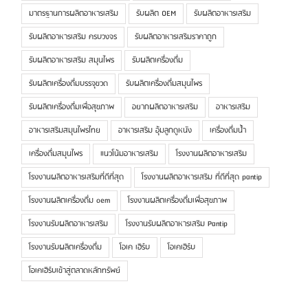
มาตรฐานการผลิตอาหารเสริม
รับผลิต OEM
รับผลิตอาหารเสริม
รับผลิตอาหารเสริม ครบวงจร
รับผลิตอาหารเสริมราคาถูก
รับผลิตอาหารเสริม สมุนไพร
รับผลิตเครื่องดื่ม
รับผลิตเครื่องดื่มบรรจุขวด
รับผลิตเครื่องดื่มสมุนไพร
รับผลิตเครื่องดื่มเพื่อสุขภาพ
อยากผลิตอาหารเสริม
อาหารเสริม
อาหารเสริมสมุนไพรไทย
อาหารเสริม อุ้มลูกดูหนัง
เครื่องดื่มน้ำ
เครื่องดื่มสมุนไพร
แนวโน้มอาหารเสริม
โรงงานผลิตอาหารเสริม
โรงงานผลิตอาหารเสริมที่ดีที่สุด
โรงงานผลิตอาหารเสริม ที่ดีที่สุด pantip
โรงงานผลิตเครื่องดื่ม oem
โรงงานผลิตเครื่องดื่มเพื่อสุขภาพ
โรงงานรับผลิตอาหารเสริม
โรงงานรับผลิตอาหารเสริม Pantip
โรงงานรับผลิตเครื่องดื่ม
โอเค เฮิร์บ
โอเคเฮิร์บ
โอเคเฮิร์บเข้าสู่ตลาดหลักทรัพย์