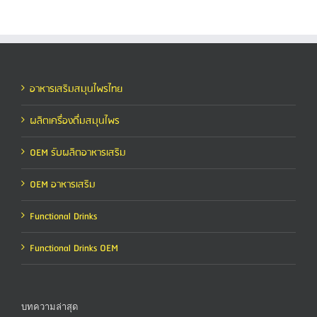
อาหารเสริมสมุนไพรไทย
ผลิตเครื่องดื่มสมุนไพร
OEM รับผลิตอาหารเสริม
OEM อาหารเสริม
Functional Drinks
Functional Drinks OEM
บทความล่าสุด